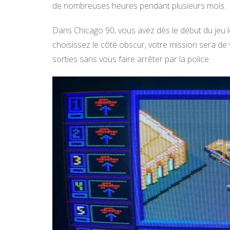
de nombreuses heures pendant plusieurs mois.
Dans Chicago 90, vous avez dès le début du jeu le
choisissez le côté obscur, votre mission sera de 
sorties sans vous faire arrêter par la police.