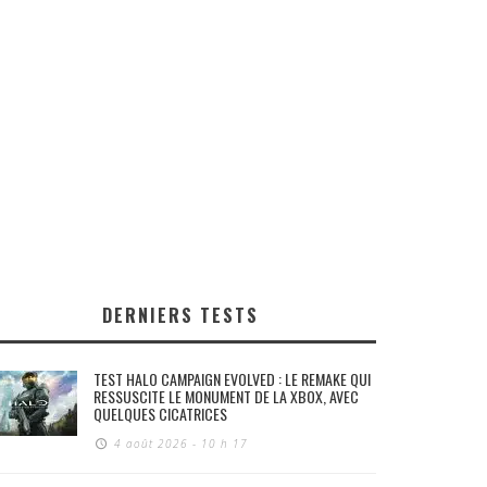
DERNIERS TESTS
TEST HALO CAMPAIGN EVOLVED : LE REMAKE QUI
RESSUSCITE LE MONUMENT DE LA XBOX, AVEC
QUELQUES CICATRICES
4 août 2026 - 10 h 17