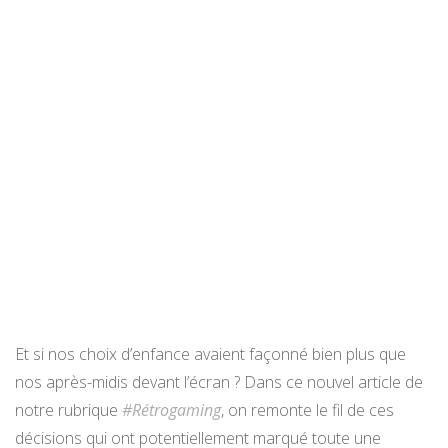
Et si nos choix d’enfance avaient façonné bien plus que
nos après-midis devant l’écran ? Dans ce nouvel article de
notre rubrique
#Rétrogaming
, on remonte le fil de ces
décisions qui ont potentiellement marqué toute une