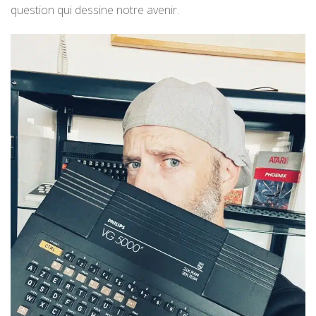
question qui dessine notre avenir.