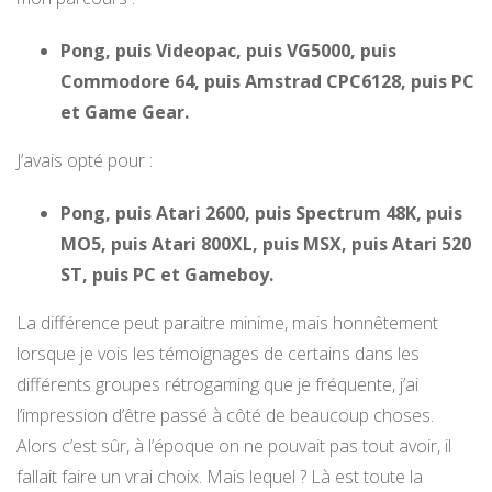
Pong, puis Videopac, puis VG5000, puis
Commodore 64, puis Amstrad CPC6128, puis PC
et Game Gear.
J’avais opté pour :
Pong, puis Atari 2600, puis Spectrum 48K, puis
MO5, puis Atari 800XL, puis MSX, puis Atari 520
ST, puis PC et Gameboy.
La différence peut paraitre minime, mais honnêtement
lorsque je vois les témoignages de certains dans les
différents groupes rétrogaming que je fréquente, j’ai
l’impression d’être passé à côté de beaucoup choses.
Alors c’est sûr, à l’époque on ne pouvait pas tout avoir, il
fallait faire un vrai choix. Mais lequel ? Là est toute la