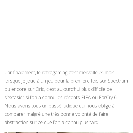
Car finalement, le rétrogaming c’est merveilleux, mais
lorsque je joue à un jeu pour la première fois sur Spectrum
ou encore sur Oric, c’est aujourd’hui plus difficile de
s’extasier si l’on a connu les récents FIFA ou FarCry 6.
Nous avons tous un passé ludique qui nous oblige à
comparer malgré une très bonne volonté de faire
abstraction sur ce que l’on a connu plus tard.