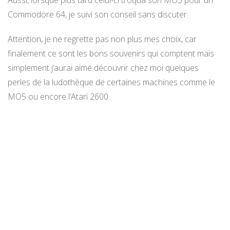
Commodore 64, je suivi son conseil sans discuter.
Attention, je ne regrette pas non plus mes choix, car
finalement ce sont les bons souvenirs qui comptent mais
simplement j’aurai aimé découvrir chez moi quelques
perles de la ludothèque de certaines machines comme le
MO5 ou encore l’Atari 2600.