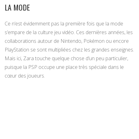
LA MODE
Ce n’est évidemment pas la première fois que la mode
s’empare de la culture jeu vidéo. Ces dernières années, les
collaborations autour de Nintendo, Pokémon ou encore
PlayStation se sont multipliées chez les grandes enseignes.
Mais ici, Zara touche quelque chose d’un peu particulier,
puisque la PSP occupe une place très spéciale dans le
cœur des joueurs.