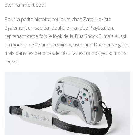
étonnamment cool.
Pour la petite histoire, toujours chez Zara, il existe
également un sac bandoulière manette PlayStation,
reprenant cette fois le look de la DualShock 3, mais aussi
un modèle « 30e anniversaire », avec une DualSense grise,
mais dans les deux cas, le résultat est (à nos yeux) moins
réussi.