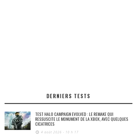
DERNIERS TESTS
TEST HALO CAMPAIGN EVOLVED : LE REMAKE QUI
RESSUSCITE LE MONUMENT DE LA XBOX, AVEC QUELQUES
CICATRICES
4 août 2026 - 10 h 17