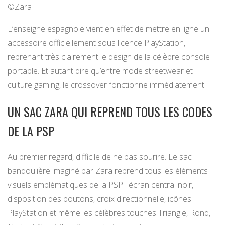
©Zara
L’enseigne espagnole vient en effet de mettre en ligne un
accessoire officiellement sous licence PlayStation,
reprenant très clairement le design de la célèbre console
portable. Et autant dire qu’entre mode streetwear et
culture gaming, le crossover fonctionne immédiatement.
UN SAC ZARA QUI REPREND TOUS LES CODES
DE LA PSP
Au premier regard, difficile de ne pas sourire. Le sac
bandoulière imaginé par Zara reprend tous les éléments
visuels emblématiques de la PSP : écran central noir,
disposition des boutons, croix directionnelle, icônes
PlayStation et même les célèbres touches Triangle, Rond,