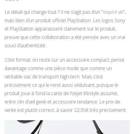
Le détail qui change tout ? Il ne s’agit pas d’un “
inspiré de
”,
mais bien d’un produit officiel PlayStation. Les logos Sony
et PlayStation apparaissent clairement sur le produit,
preuve que cette collaboration a été pensée avec un vrai
souci d’authenticité.
Côté format, on reste sur un accessoire compact, pensé
davantage comme une pièce mode que comme un
véritable sac de transport high-tech. Mais c’est
précisément ce qui le rend aussi séduisant, puisque le
produit joue à fond la carte de l’objet lifestyle assumé,
entre clin d’œil geek et accessoire tendance. Le prix de
vente est plutôt correct, à savoir 22,95€ très précisément.