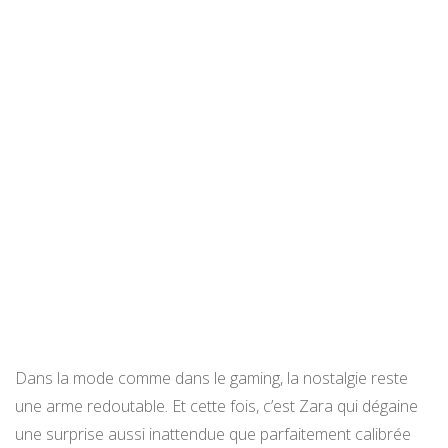
Dans la mode comme dans le gaming, la nostalgie reste
une arme redoutable. Et cette fois, c’est Zara qui dégaine
une surprise aussi inattendue que parfaitement calibrée