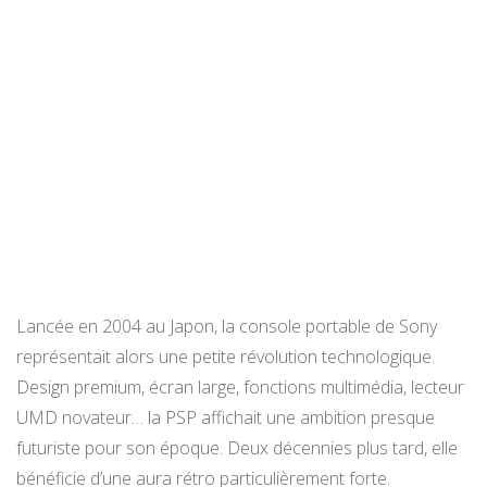
Lancée en 2004 au Japon, la console portable de Sony
représentait alors une petite révolution technologique.
Design premium, écran large, fonctions multimédia, lecteur
UMD novateur… la PSP affichait une ambition presque
futuriste pour son époque. Deux décennies plus tard, elle
bénéficie d’une aura rétro particulièrement forte.