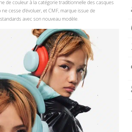
 de couleur à la catégorie traditionnelle des casques
 ne cesse d’évoluer, et CMF, marque issue de
s standards avec son nouveau modèle.