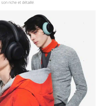
on riche et détaillé.