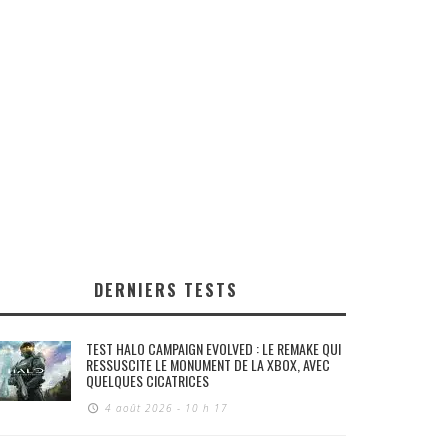
DERNIERS TESTS
TEST HALO CAMPAIGN EVOLVED : LE REMAKE QUI
RESSUSCITE LE MONUMENT DE LA XBOX, AVEC
QUELQUES CICATRICES
4 août 2026 - 10 h 17