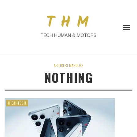
ARTICLES MARQUÉS
NOTHING
HIGH-TECH