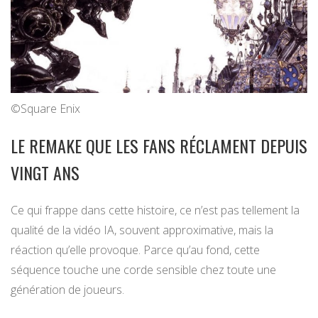
©Square Enix
LE REMAKE QUE LES FANS RÉCLAMENT DEPUIS
VINGT ANS
Ce qui frappe dans cette histoire, ce n’est pas tellement la
qualité de la vidéo IA, souvent approximative, mais la
réaction qu’elle provoque. Parce qu’au fond, cette
séquence touche une corde sensible chez toute une
génération de joueurs.