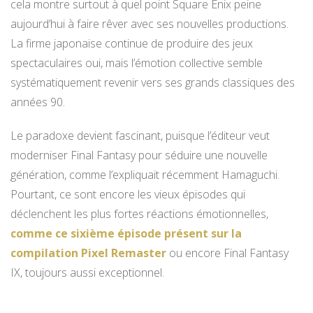
cela montre surtout à quel point Square Enix peine
aujourd’hui à faire rêver avec ses nouvelles productions.
La firme japonaise continue de produire des jeux
spectaculaires oui, mais l’émotion collective semble
systématiquement revenir vers ses grands classiques des
années 90.
Le paradoxe devient fascinant, puisque l’éditeur veut
moderniser Final Fantasy pour séduire une nouvelle
génération, comme l’expliquait récemment Hamaguchi.
Pourtant, ce sont encore les vieux épisodes qui
déclenchent les plus fortes réactions émotionnelles,
comme ce sixième épisode présent sur la
compilation Pixel Remaster
ou encore Final Fantasy
IX, toujours aussi exceptionnel.