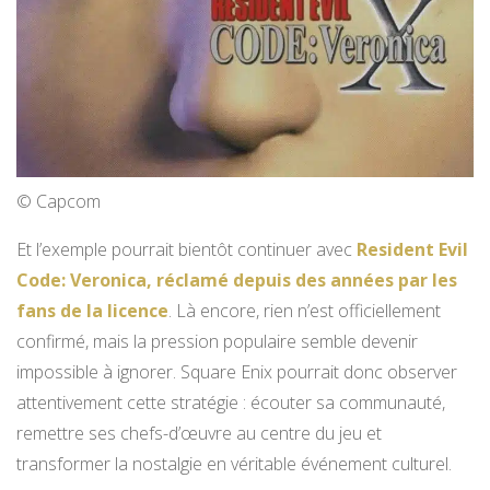
© Capcom
Et l’exemple pourrait bientôt continuer avec
Resident Evil
Code: Veronica, réclamé depuis des années par les
fans de la licence
. Là encore, rien n’est officiellement
confirmé, mais la pression populaire semble devenir
impossible à ignorer. Square Enix pourrait donc observer
attentivement cette stratégie : écouter sa communauté,
remettre ses chefs-d’œuvre au centre du jeu et
transformer la nostalgie en véritable événement culturel.