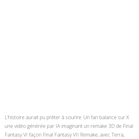
L’histoire aurait pu prêter à sourire. Un fan balance sur X
une vidéo générée par IA imaginant un remake 3D de Final
Fantasy VI façon Final Fantasy VII Remake, avec Terra,