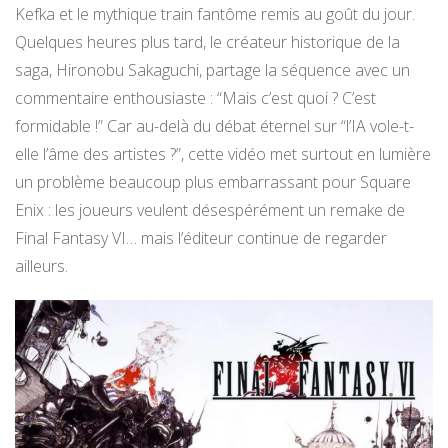
Kefka et le mythique train fantôme remis au goût du jour.
Quelques heures plus tard, le créateur historique de la
saga, Hironobu Sakaguchi, partage la séquence avec un
commentaire enthousiaste : “Mais c’est quoi ? C’est
formidable !” Car au-delà du débat éternel sur “l’IA vole-t-
elle l’âme des artistes ?”, cette vidéo met surtout en lumière
un problème beaucoup plus embarrassant pour Square
Enix : les joueurs veulent désespérément un remake de
Final Fantasy VI… mais l’éditeur continue de regarder
ailleurs.