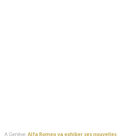
A Genève,
Alfa Romeo va exhiber ses nouvelles