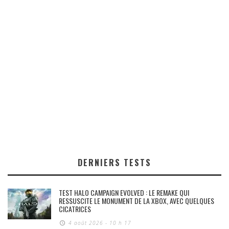
DERNIERS TESTS
TEST HALO CAMPAIGN EVOLVED : LE REMAKE QUI
RESSUSCITE LE MONUMENT DE LA XBOX, AVEC QUELQUES
CICATRICES
4 août 2026 - 10 h 17