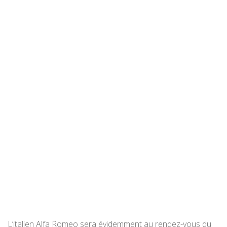
L’italien Alfa Romeo sera évidemment au rendez-vous du