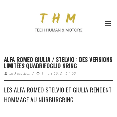
ALFA ROMEO GIULIA / STELVIO : DES VERSIONS
LIMITÉES QUADRIFOGLIO NRING
La Redaction
/
1 mars 2018 - 9 h 05
LES ALFA ROMEO STELVIO ET GIULIA RENDENT
HOMMAGE AU NÜRBURGRING