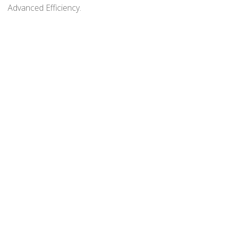
Advanced Efficiency.