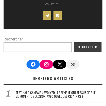
musique...
Rechercher
RECHERCHER
Facebook
Instagram
X
Google News
DERNIERS ARTICLES
TEST HALO CAMPAIGN EVOLVED : LE REMAKE QUI RESSUSCITE LE
MONUMENT DE LA XBOX, AVEC QUELQUES CICATRICES