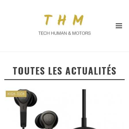
TOUTES LES ACTUALITÉS
HIGH-TECH