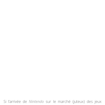
Si l’arrivée de
Nintendo
sur le marché (juteux) des jeux