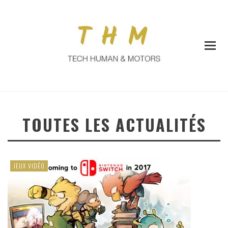
TOUTES LES ACTUALITÉS
JEUX VIDÉO