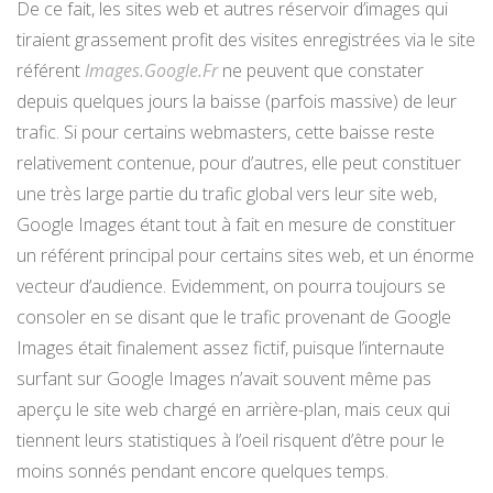
De ce fait, les sites web et autres réservoir d’images qui
tiraient grassement profit des visites enregistrées via le site
référent
Images.Google.Fr
ne peuvent que constater
depuis quelques jours la baisse (parfois massive) de leur
trafic. Si pour certains webmasters, cette baisse reste
relativement contenue, pour d’autres, elle peut constituer
une très large partie du trafic global vers leur site web,
Google Images étant tout à fait en mesure de constituer
un référent principal pour certains sites web, et un énorme
vecteur d’audience. Evidemment, on pourra toujours se
consoler en se disant que le trafic provenant de Google
Images était finalement assez fictif, puisque l’internaute
surfant sur Google Images n’avait souvent même pas
aperçu le site web chargé en arrière-plan, mais ceux qui
tiennent leurs statistiques à l’oeil risquent d’être pour le
moins sonnés pendant encore quelques temps.