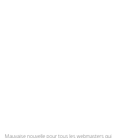
Mauvaise nouvelle pour tous les webmasters qui