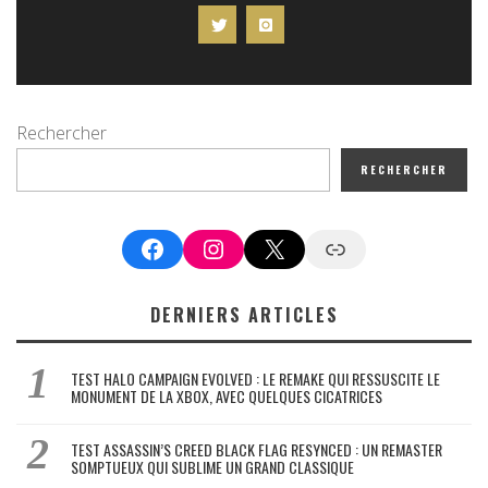
Rechercher
RECHERCHER
Facebook
Instagram
X
Google News
DERNIERS ARTICLES
TEST HALO CAMPAIGN EVOLVED : LE REMAKE QUI RESSUSCITE LE
MONUMENT DE LA XBOX, AVEC QUELQUES CICATRICES
TEST ASSASSIN’S CREED BLACK FLAG RESYNCED : UN REMASTER
SOMPTUEUX QUI SUBLIME UN GRAND CLASSIQUE