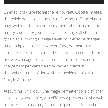
En effet, lors d’une recherche, le nouveau Google Images,
disponible depuis quelques jours à peine, n’affiche plus la
page web du site concerné en arrière-plan, mais un fond
uni. Il y a quelques jours encore, une image affichée en
gros plan sur Google Images avait pour effet de charger
automatiquement le site web en fond, permettant à
l’utilisateur de cliquer sur ce dernier pour accéder à l’article
associé à l’image. Toutefois, que le clic ait lieu ou non, ce
chargement permettait au site web en question
d’enregistrer une précieuse visite supplémentaire via
Google Analytics.
Aujourd’hui, un clic sur une image permet encore d’afficher
celle-ci en grande taille, à la différence près que le site web
associé n’est plus chargé automatiquement. Pour cela,