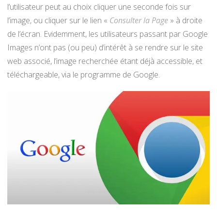
l’utilisateur peut au choix cliquer une seconde fois sur
l’image, ou cliquer sur le lien «
Consulter la Page
» à droite
de l’écran. Evidemment, les utilisateurs passant par Google
Images n’ont pas (ou peu) d’intérêt à se rendre sur le site
web associé, l’image recherchée étant déjà accessible, et
téléchargeable, via le programme de Google.