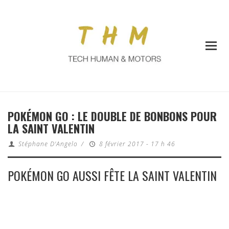
POKÉMON GO : LE DOUBLE DE BONBONS POUR
LA SAINT VALENTIN
Stéphane D'Angelo
/
8 février 2017 - 17 h 46
POKÉMON GO AUSSI FÊTE LA SAINT VALENTIN