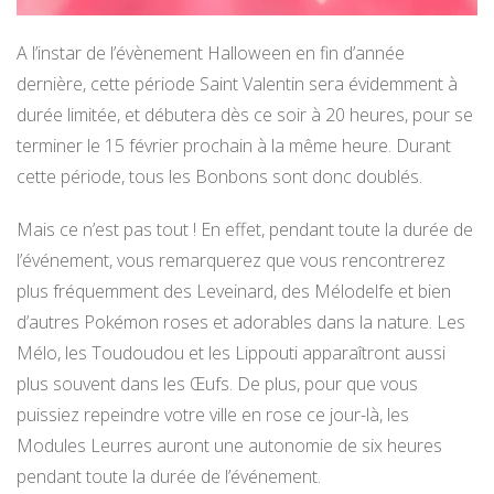
A l’instar de l’évènement Halloween en fin d’année
dernière, cette période Saint Valentin sera évidemment à
durée limitée, et débutera dès ce soir à 20 heures, pour se
terminer le 15 février prochain à la même heure. Durant
cette période, tous les Bonbons sont donc doublés.
Mais ce n’est pas tout ! En effet, pendant toute la durée de
l’événement, vous remarquerez que vous rencontrerez
plus fréquemment des Leveinard, des Mélodelfe et bien
d’autres Pokémon roses et adorables dans la nature. Les
Mélo, les Toudoudou et les Lippouti apparaîtront aussi
plus souvent dans les Œufs. De plus, pour que vous
puissiez repeindre votre ville en rose ce jour-là, les
Modules Leurres auront une autonomie de six heures
pendant toute la durée de l’événement.