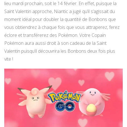
lieu mardi prochain, soit le 14 février. En effet, puisque la
Saint Valentin approche, Niantic a jugé qu’il s’agissait du
moment idéal pour doubler la quantité de Bonbons que
vous obtiendrez à chaque fois que vous attraperez, ferez
éclore et transférerez des Pokémon. Votre Copain
Pokémon aura aussi droit à son cadeau de la Saint
Valentin puisqu’il découvrira les Bonbons deux fois plus
vite !