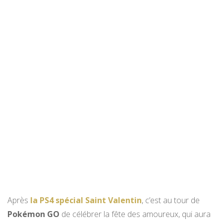
Après
la PS4 spécial Saint Valentin
, c’est au tour de
Pokémon GO
de célébrer la fête des amoureux, qui aura