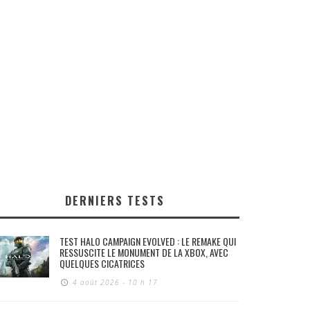
DERNIERS TESTS
TEST HALO CAMPAIGN EVOLVED : LE REMAKE QUI
RESSUSCITE LE MONUMENT DE LA XBOX, AVEC
QUELQUES CICATRICES
4 août 2026 - 10 h 17