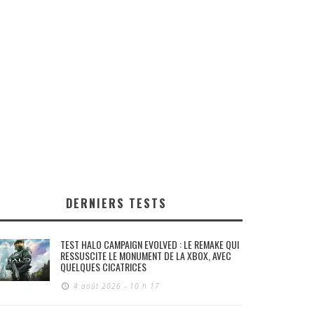
DERNIERS TESTS
TEST HALO CAMPAIGN EVOLVED : LE REMAKE QUI
RESSUSCITE LE MONUMENT DE LA XBOX, AVEC
QUELQUES CICATRICES
4 août 2026 - 10 h 17