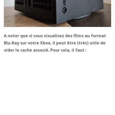
A noter que si vous visualisez des films au format
Blu-Ray sur votre Xbox, il peut être (très) utile de
vider le cache associé. Pour cela, il faut :