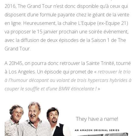
2016, The Grand Tour n’est donc disponible qu’à ceux qui
disposent d’une formule payante chez le géant de la vente
en ligne. Heureusement, la chaîne L’Equipe (ex-Equipe 21)
va proposer le 15 janvier prochain une soirée évènement,
avec la diffusion de deux épisodes de la Saison 1 de The
Grand Tour.
A 20h45, on pourra donc retrouver la Sainte Trinité, tourné
à Los Angeles. Un épisode qui promet de «
retrouver le trio
à l’humour décapant au volant de trois hypercars hybrides à
couper le souffle et d’une BMW étincelante !
»