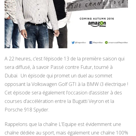
A 22 heures, c’est l’épisode 13 de la première saison qui
sera diffusé, à savoir Passé contre Futur, tourné à
Dubai. Un épisode qui promet un duel au sommet
opposant la Volkswagen Golf GTI à la BMW i3 électrique !
Cet épisode sera également l’occasion d’assister à des
courses d’accélération entre la Bugatti Veyron et la
Porsche 918 Spyder.
Rappelons que la chaîne L’Equipe est évidemment une
chaîne dédiée au sport, mais également une chaîne 100%