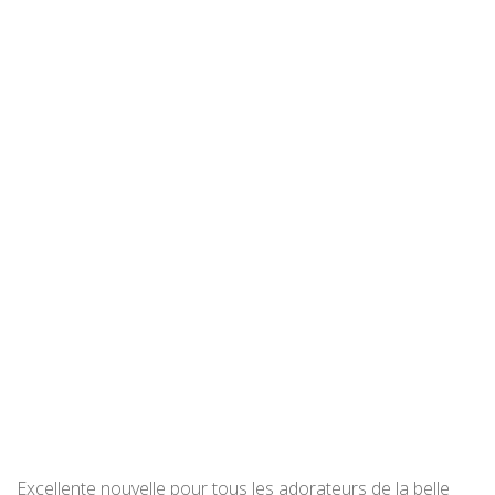
Excellente nouvelle pour tous les adorateurs de la belle