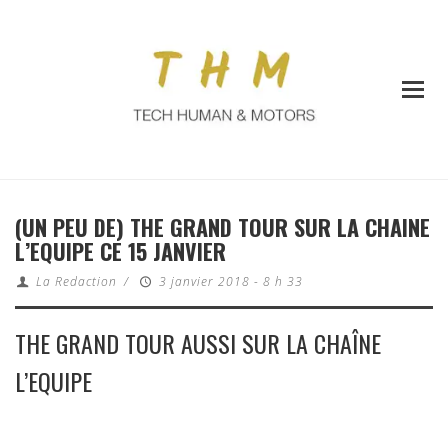
(UN PEU DE) THE GRAND TOUR SUR LA CHAINE
L’EQUIPE CE 15 JANVIER
La Redaction
/
3 janvier 2018 - 8 h 33
THE GRAND TOUR AUSSI SUR LA CHAÎNE
L’EQUIPE