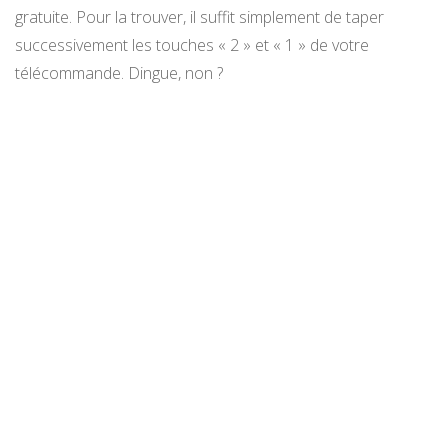
gratuite. Pour la trouver, il suffit simplement de taper
successivement les touches « 2 » et « 1 » de votre
télécommande. Dingue, non ?