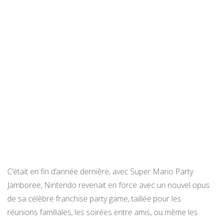
C’était en fin d’année dernière, avec Super Mario Party
Jamboree, Nintendo revenait en force avec un nouvel opus
de sa célèbre franchise party game, taillée pour les
réunions familiales, les soirées entre amis, ou même les