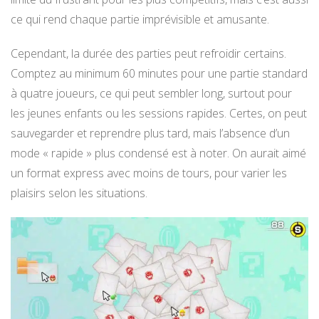
ce qui rend chaque partie imprévisible et amusante.
Cependant, la durée des parties peut refroidir certains.
Comptez au minimum 60 minutes pour une partie standard
à quatre joueurs, ce qui peut sembler long, surtout pour
les jeunes enfants ou les sessions rapides. Certes, on peut
sauvegarder et reprendre plus tard, mais l’absence d’un
mode « rapide » plus condensé est à noter. On aurait aimé
un format express avec moins de tours, pour varier les
plaisirs selon les situations.