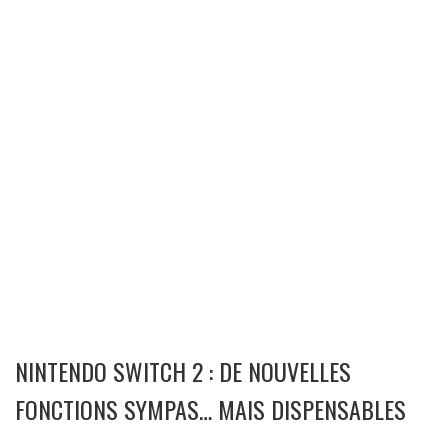
NINTENDO SWITCH 2 : DE NOUVELLES
FONCTIONS SYMPAS… MAIS DISPENSABLES