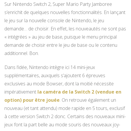
Sur Nintendo Switch 2, Super Mario Party Jamboree
s’enrichit de quelques nouvelles fonctionnalités. En lançant
le jeu sur la nouvelle console de Nintendo, le jeu
demande… de choisir. En effet, les nouveautés ne sont pas
« intégrées » au jeu de base, puisque le menu principal
demande de choisir entre le jeu de base ou le contenu
additionnel. Bon.
Dans l’idée, Nintendo intègre ici 14 mini-jeux
supplémentaires, auxquels s’ajoutent 6 épreuves
exclusives au mode Bowser, dont la moitié nécessite
impérativement
la caméra de la Switch 2 (vendue en
option) pour être jouée
. On retrouve également un
nouveau (et tant attendu) mode rapide en 5 tours, exclusif
à cette version Switch 2 donc. Certains des nouveaux mini-
jeux font la part belle au mode souris des nouveaux joy-