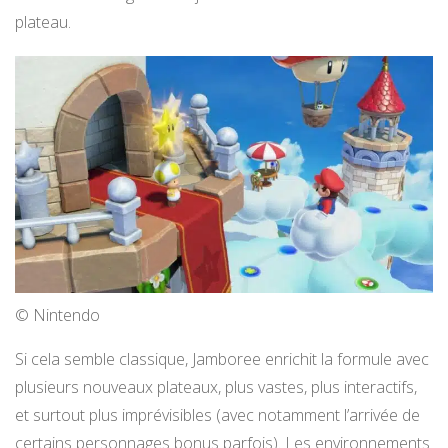
plateau.
© Nintendo
Si cela semble classique, Jamboree enrichit la formule avec
plusieurs nouveaux plateaux, plus vastes, plus interactifs,
et surtout plus imprévisibles (avec notamment l’arrivée de
certains personnages bonus parfois). Les environnements