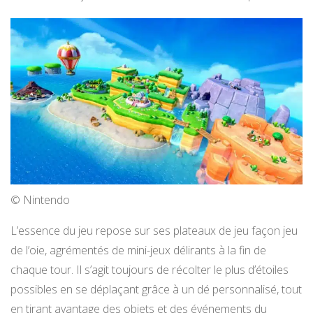
© Nintendo
L’essence du jeu repose sur ses plateaux de jeu façon jeu
de l’oie, agrémentés de mini-jeux délirants à la fin de
chaque tour. Il s’agit toujours de récolter le plus d’étoiles
possibles en se déplaçant grâce à un dé personnalisé, tout
en tirant avantage des objets et des événements du