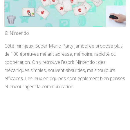
© Nintendo
Côté mini-jeux, Super Mario Party Jamboree propose plus
de 100 épreuves mêlant adresse, mémoire, rapidité ou
coopération. On y retrouve l’esprit Nintendo : des
mécaniques simples, souvent absurdes, mais toujours
efficaces. Les jeux en équipes sont également bien pensés
et encouragent la communication.