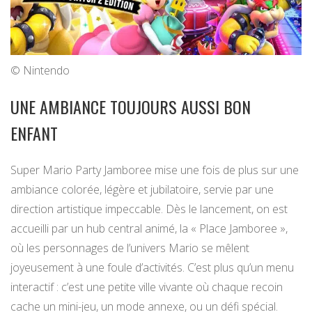
© Nintendo
UNE AMBIANCE TOUJOURS AUSSI BON
ENFANT
Super Mario Party Jamboree mise une fois de plus sur une
ambiance colorée, légère et jubilatoire, servie par une
direction artistique impeccable. Dès le lancement, on est
accueilli par un hub central animé, la « Place Jamboree »,
où les personnages de l’univers Mario se mêlent
joyeusement à une foule d’activités. C’est plus qu’un menu
interactif : c’est une petite ville vivante où chaque recoin
cache un mini-jeu, un mode annexe, ou un défi spécial.