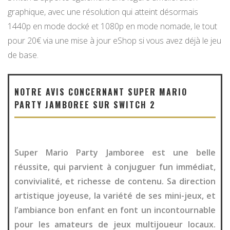
graphique, avec une résolution qui atteint désormais
1440p en mode docké et 1080p en mode nomade, le tout
pour 20€ via une mise à jour eShop si vous avez déjà le jeu
de base.
NOTRE AVIS CONCERNANT SUPER MARIO
PARTY JAMBOREE SUR SWITCH 2
Super Mario Party Jamboree est une belle
réussite, qui parvient à conjuguer fun immédiat,
convivialité, et richesse de contenu. Sa direction
artistique joyeuse, la variété de ses mini-jeux, et
l’ambiance bon enfant en font un incontournable
pour les amateurs de jeux multijoueur locaux.