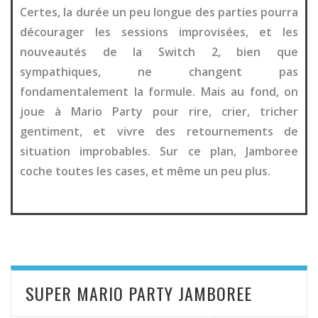
Certes, la durée un peu longue des parties pourra
décourager les sessions improvisées, et les
nouveautés de la Switch 2, bien que
sympathiques, ne changent pas
fondamentalement la formule. Mais au fond, on
joue à Mario Party pour rire, crier, tricher
gentiment, et vivre des retournements de
situation improbables. Sur ce plan, Jamboree
coche toutes les cases, et même un peu plus.
SUPER MARIO PARTY JAMBOREE