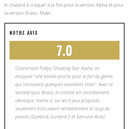
le chaland à craquer à la fois pour la version Alpha et pour
la version Bravo. Malin…
NOTRE AVIS
7.0
Concernant Psikyo Shooting Star Alpha, on
évoquait "une bonne pioche pour le fan du genre,
qui retrouvera quelques excellents titres". Avec ce
second opus Bravo, le constat est sensiblement
identique, même si sur les 6 jeux proposés,
seulement trois valent véritablement le coup de
pouces (Gunbird, Gunbird 2 et Samurai Aces).