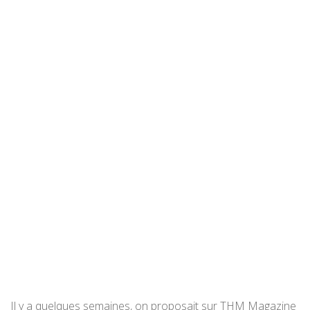
Il y a quelques semaines, on proposait sur THM Magazine