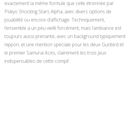
exactement la même formule que celle étrennée par
Psikyo Shooting Stars Alpha, avec divers options de
jouabilité ou encore d’affichage. Techniquement,
l’ensemble a un peu vieilli forcément, mais l’ambiance est
toujours aussi prenante, avec un background typiquement
nippon, et une mention spéciale pour les deux Gunbird et
le premier Samurai Aces, clairement les trois jeux
indispensables de cette compil’.