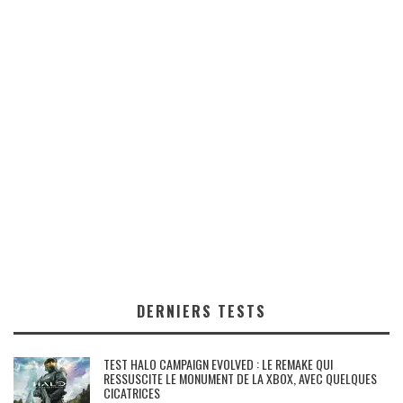
DERNIERS TESTS
TEST HALO CAMPAIGN EVOLVED : LE REMAKE QUI
RESSUSCITE LE MONUMENT DE LA XBOX, AVEC QUELQUES
CICATRICES