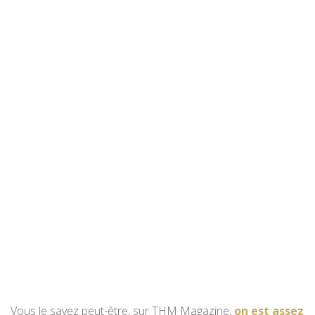
Vous le savez peut-être, sur THM Magazine,
on est assez