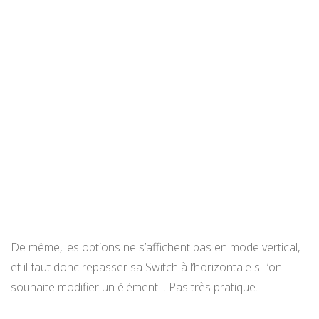
De même, les options ne s’affichent pas en mode vertical,
et il faut donc repasser sa Switch à l’horizontale si l’on
souhaite modifier un élément… Pas très pratique.