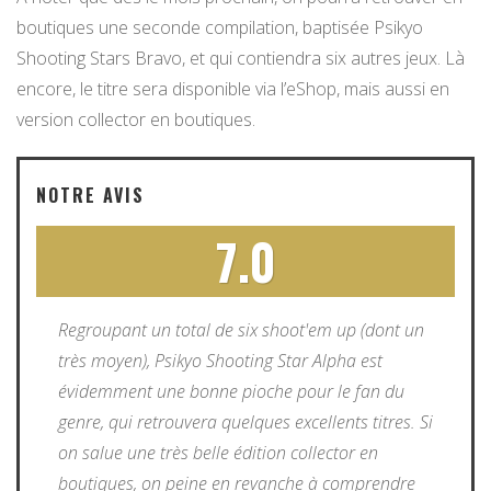
boutiques une seconde compilation, baptisée Psikyo
Shooting Stars Bravo, et qui contiendra six autres jeux. Là
encore, le titre sera disponible via l’eShop, mais aussi en
version collector en boutiques.
NOTRE AVIS
7.0
Regroupant un total de six shoot'em up (dont un
très moyen), Psikyo Shooting Star Alpha est
évidemment une bonne pioche pour le fan du
genre, qui retrouvera quelques excellents titres. Si
on salue une très belle édition collector en
boutiques, on peine en revanche à comprendre