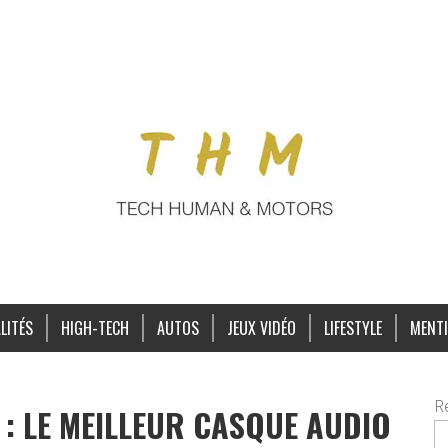
LITÉS
HIGH-TECH
AUTOS
JEUX VIDÉO
LIFESTYLE
MENTI
R
: LE MEILLEUR CASQUE AUDIO