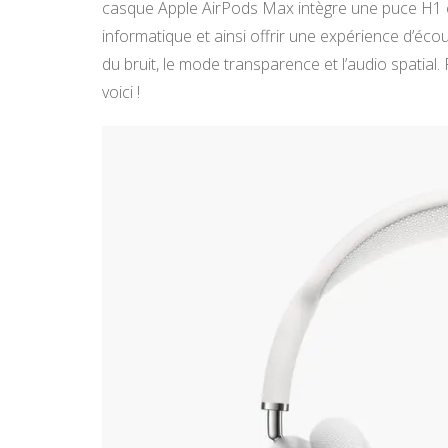
casque Apple AirPods Max intègre une puce H1 et 
informatique et ainsi offrir une expérience d’écou
du bruit, le mode transparence et l’audio spatial. 
voici !