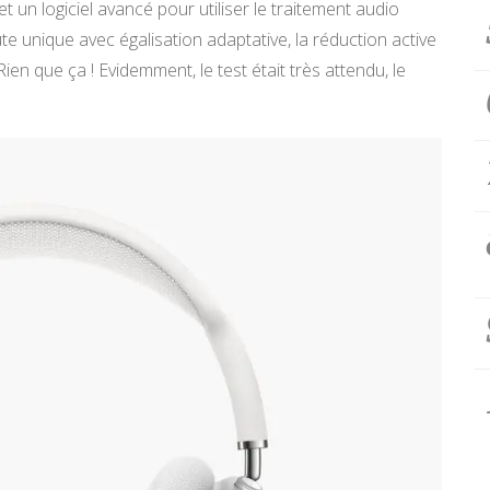
un logiciel avancé pour utiliser le traitement audio
te unique avec égalisation adaptative, la réduction active
Rien que ça ! Evidemment, le test était très attendu, le