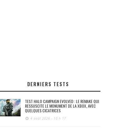
DERNIERS TESTS
TEST HALO CAMPAIGN EVOLVED : LE REMAKE QUI
RESSUSCITE LE MONUMENT DE LA XBOX, AVEC
QUELQUES CICATRICES
4 août 2026 - 10 h 17