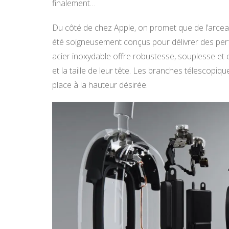
finalement…
Du côté de chez Apple, on promet que de l’arcea
été soigneusement conçus pour délivrer des per
acier inoxydable offre robustesse, souplesse et co
et la taille de leur tête. Les branches télescopiq
place à la hauteur désirée.