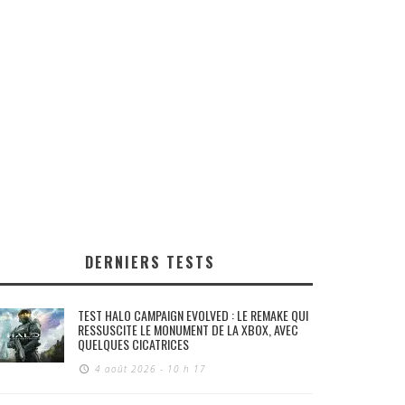
DERNIERS TESTS
TEST HALO CAMPAIGN EVOLVED : LE REMAKE QUI
RESSUSCITE LE MONUMENT DE LA XBOX, AVEC
QUELQUES CICATRICES
4 août 2026 - 10 h 17