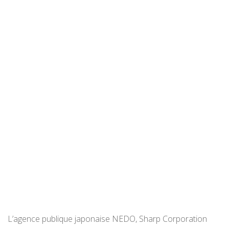
L’agence publique japonaise NEDO, Sharp Corporation