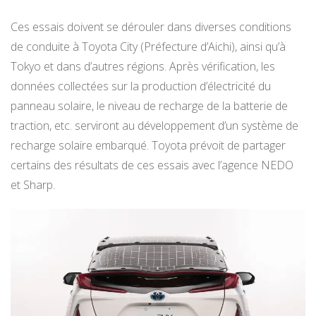
Ces essais doivent se dérouler dans diverses conditions
de conduite à Toyota City (Préfecture d’Aichi), ainsi qu’à
Tokyo et dans d’autres régions. Après vérification, les
données collectées sur la production d’électricité du
panneau solaire, le niveau de recharge de la batterie de
traction, etc. serviront au développement d’un système de
recharge solaire embarqué. Toyota prévoit de partager
certains des résultats de ces essais avec l’agence NEDO
et Sharp.