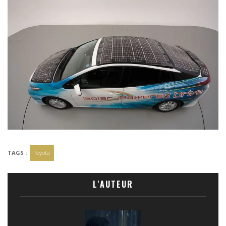
TAGS :
Toyota
L'AUTEUR