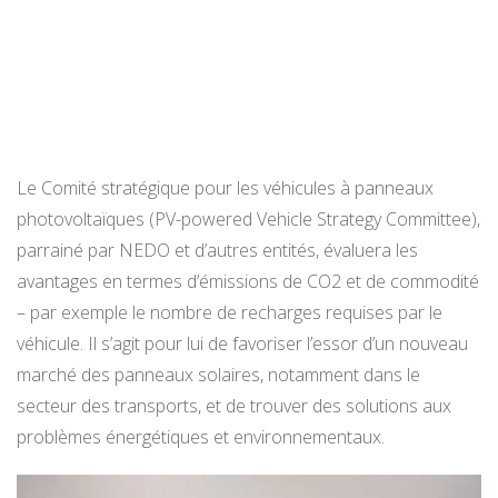
Le Comité stratégique pour les véhicules à panneaux
photovoltaïques (PV-powered Vehicle Strategy Committee),
parrainé par NEDO et d’autres entités, évaluera les
avantages en termes d’émissions de CO2 et de commodité
– par exemple le nombre de recharges requises par le
véhicule. Il s’agit pour lui de favoriser l’essor d’un nouveau
marché des panneaux solaires, notamment dans le
secteur des transports, et de trouver des solutions aux
problèmes énergétiques et environnementaux.