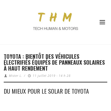
TOYOTA : BIENTÔT DES VÉHICULES
ÉLECTRIFIÉS ÉQUIPÉS DE PANNEAUX SOLAIRES
À HAUT RENDEMENT
Mister L.
/
11 juillet 2019 - 14 h 28
DU MIEUX POUR LE SOLAR DE TOYOTA