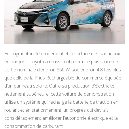
En augmentant le rendement et la surface des panneaux
embarqués, Toyota a réussi à obtenir une puissance de
sortie nominale d’environ 860 W, soit environ 4,8 fois plus
que celle de la Prius Rechargeable du commerce équipée
d’un panneau solaire. Outre sa production d’électricité
nettement supérieure, cette voiture de démonstration
utilise un système qui recharge la batterie de traction en
roulant et en stationnement, un progrès qui devrait
considérablement améliorer l’autonomie électrique et la
consommation de carburant.