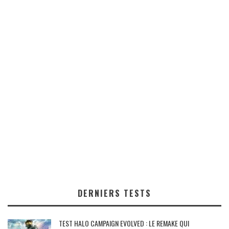
DERNIERS TESTS
TEST HALO CAMPAIGN EVOLVED : LE REMAKE QUI