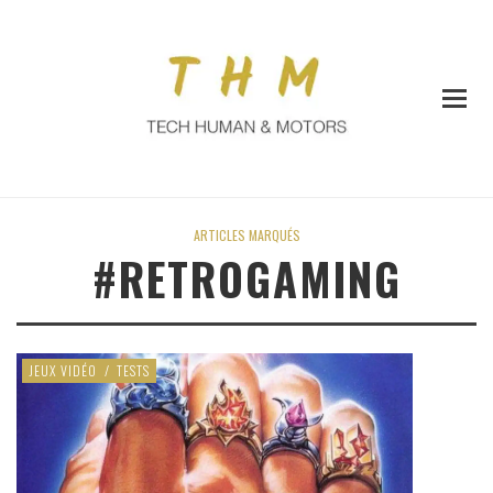
ARTICLES MARQUÉS
#RETROGAMING
JEUX VIDÉO
/
TESTS