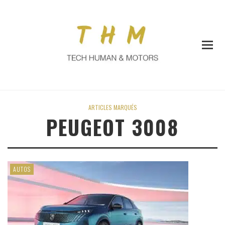
ARTICLES MARQUÉS
PEUGEOT 3008
AUTOS