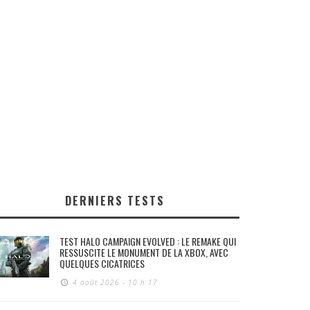
DERNIERS TESTS
TEST HALO CAMPAIGN EVOLVED : LE REMAKE QUI
RESSUSCITE LE MONUMENT DE LA XBOX, AVEC
QUELQUES CICATRICES
4 août 2026 - 10 h 17