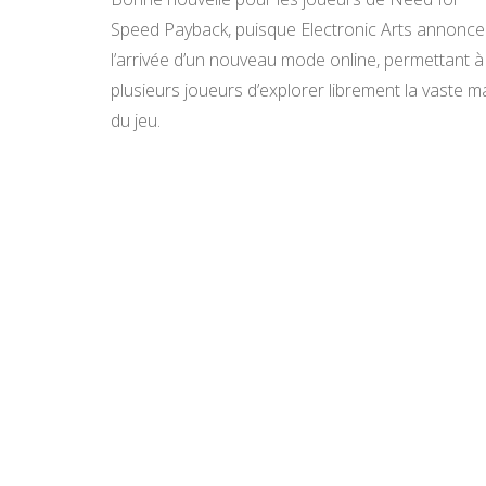
Speed Payback, puisque Electronic Arts annonce
l’arrivée d’un nouveau mode online, permettant à
plusieurs joueurs d’explorer librement la vaste m
du jeu.