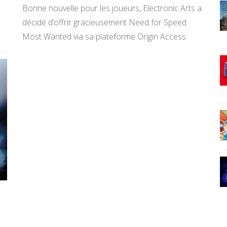
Bonne nouvelle pour les joueurs, Electronic Arts a
décidé d’offrir gracieusement Need for Speed
Most Wanted via sa plateforme Origin Access.
T