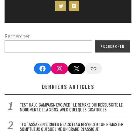
Rechercher
RECHERCHER
Facebook
Instagram
X
Google News
DERNIERS ARTICLES
TEST HALO CAMPAIGN EVOLVED : LE REMAKE QUI RESSUSCITE LE
MONUMENT DE LA XBOX, AVEC QUELQUES CICATRICES
TEST ASSASSIN’S CREED BLACK FLAG RESYNCED : UN REMASTER
SOMPTUEUX QUI SUBLIME UN GRAND CLASSIQUE