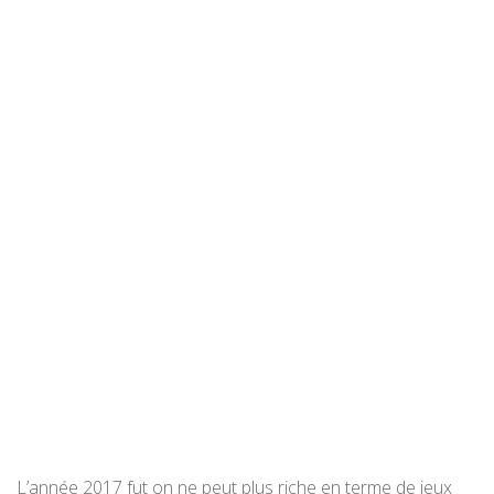
L’année 2017 fut on ne peut plus riche en terme de jeux