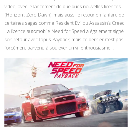
vidéo, avec le lancement de quelques nouvelles licences
(Horizon : Zero Dawn), mais aussi le retour en fanfare de
certaines sagas comme Resident Evil ou Assassin’s Creed.
La licence automobile Need for Speed a également signé
son retour avec l’opus Payback, mais ce dernier n’est pas
forcément parvenu à soulever un vif enthousiasme…