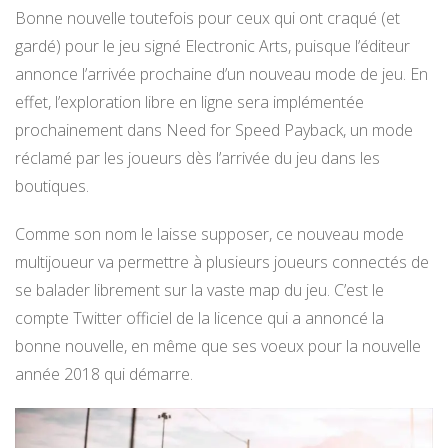
Bonne nouvelle toutefois pour ceux qui ont craqué (et
gardé) pour le jeu signé Electronic Arts, puisque l’éditeur
annonce l’arrivée prochaine d’un nouveau mode de jeu. En
effet, l’exploration libre en ligne sera implémentée
prochainement dans Need for Speed Payback, un mode
réclamé par les joueurs dès l’arrivée du jeu dans les
boutiques.
Comme son nom le laisse supposer, ce nouveau mode
multijoueur va permettre à plusieurs joueurs connectés de
se balader librement sur la vaste map du jeu. C’est le
compte Twitter officiel de la licence qui a annoncé la
bonne nouvelle, en même que ses voeux pour la nouvelle
année 2018 qui démarre.