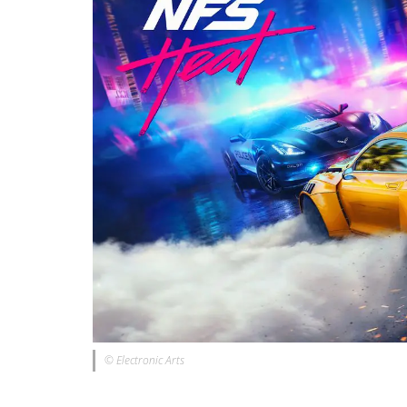
© Electronic Arts