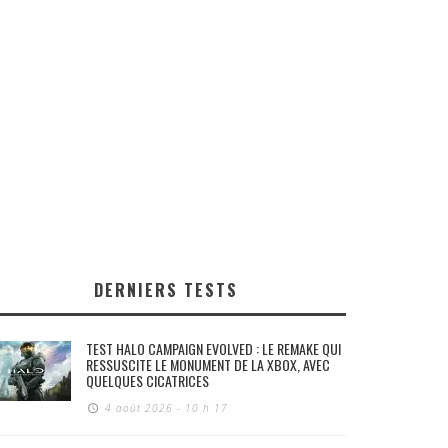
DERNIERS TESTS
TEST HALO CAMPAIGN EVOLVED : LE REMAKE QUI
RESSUSCITE LE MONUMENT DE LA XBOX, AVEC
QUELQUES CICATRICES
4 août 2026 - 10 h 17