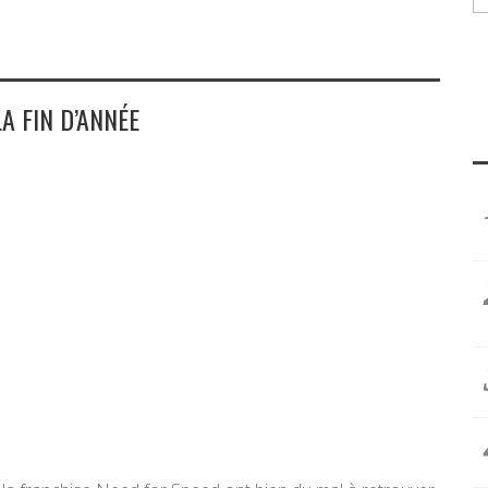
A FIN D’ANNÉE