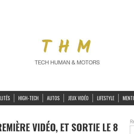
LITÉS
HIGH-TECH
AUTOS
JEUX VIDÉO
LIFESTYLE
MENTI
R
EMIÈRE VIDÉO, ET SORTIE LE 8