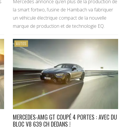
s
Mercedes annonce qu’en plus de la production de
la smart fortwo, l’usine de Hambach va fabriquer
un véhicule électrique compact de la nouvelle
marque de production et de technologie EQ.
AUTOS
MERCEDES-AMG GT COUPÉ 4 PORTES : AVEC DU
BLOC V8 639 CH DEDANS !