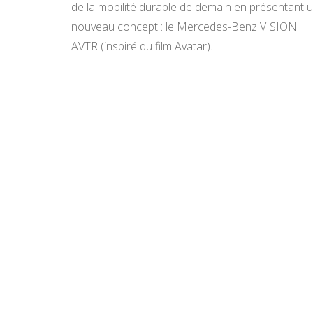
de la mobilité durable de demain en présentant 
nouveau concept : le Mercedes-Benz VISION
AVTR (inspiré du film Avatar).