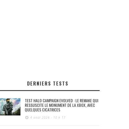
DERNIERS TESTS
TEST HALO CAMPAIGN EVOLVED : LE REMAKE QUI
RESSUSCITE LE MONUMENT DE LA XBOX, AVEC
QUELQUES CICATRICES
4 août 2026 - 10 h 17