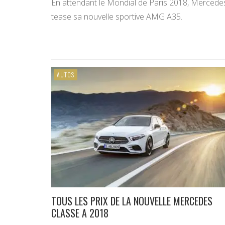
En attendant le Mondial de Paris 2018, Mercede
tease sa nouvelle sportive AMG A35.
AUTOS
TOUS LES PRIX DE LA NOUVELLE MERCEDES
CLASSE A 2018