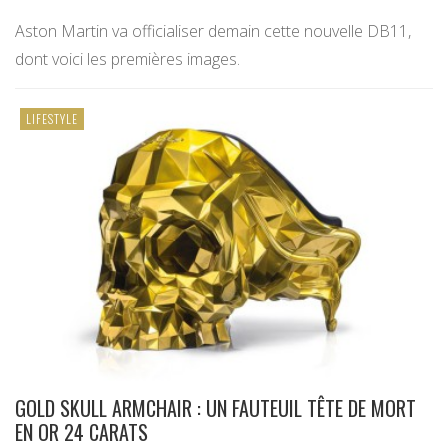
Aston Martin va officialiser demain cette nouvelle DB11,
dont voici les premières images.
LIFESTYLE
GOLD SKULL ARMCHAIR : UN FAUTEUIL TÊTE DE MORT
EN OR 24 CARATS