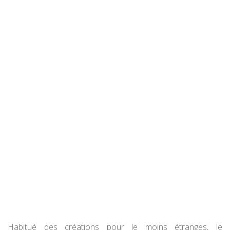
Habitué des créations pour le moins étranges, le