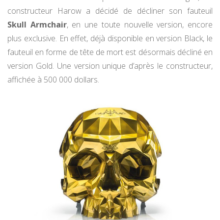
constructeur Harow a décidé de décliner son fauteuil
Skull Armchair
, en une toute nouvelle version, encore
plus exclusive. En effet, déjà disponible en version Black, le
fauteuil en forme de tête de mort est désormais décliné en
version Gold. Une version unique d’après le constructeur,
affichée à 500 000 dollars.