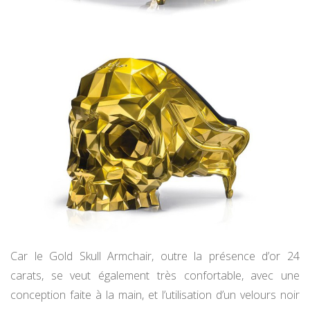
Car le Gold Skull Armchair, outre la présence d’or 24
carats, se veut également très confortable, avec une
conception faite à la main, et l’utilisation d’un velours noir