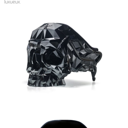
luxueux.