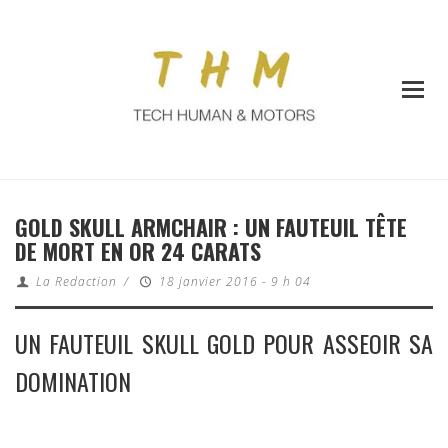
GOLD SKULL ARMCHAIR : UN FAUTEUIL TÊTE
DE MORT EN OR 24 CARATS
La Redaction
/
18 janvier 2016 - 9 h 04
UN FAUTEUIL SKULL GOLD POUR ASSEOIR SA
DOMINATION