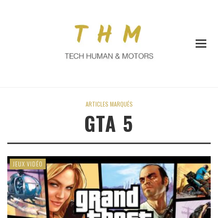
ARTICLES MARQUÉS
GTA 5
JEUX VIDÉO