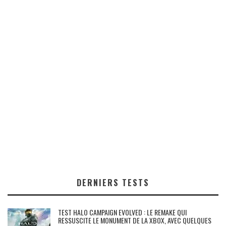
DERNIERS TESTS
TEST HALO CAMPAIGN EVOLVED : LE REMAKE QUI
RESSUSCITE LE MONUMENT DE LA XBOX, AVEC QUELQUES