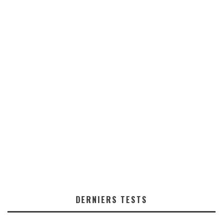
DERNIERS TESTS