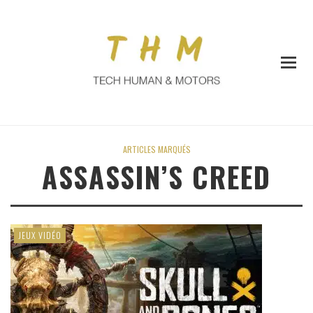
ARTICLES MARQUÉS
ASSASSIN’S CREED
JEUX VIDÉO