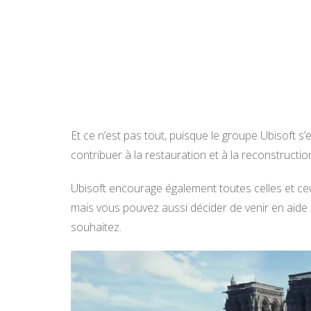
Et ce n’est pas tout, puisque le groupe Ubisoft 
contribuer à la restauration et à la reconstruct
Ubisoft encourage également toutes celles et ceux 
mais vous pouvez aussi décider de venir en aide 
souhaitez.