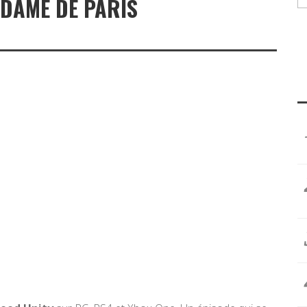
DAME DE PARIS