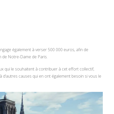
s’engage également à verser 500 000 euros, afin de
ion de Notre-Dame de Paris.
qui le souhaitent à contribuer à cet effort collectif,
à d’autres causes qui en ont également besoin si vous le