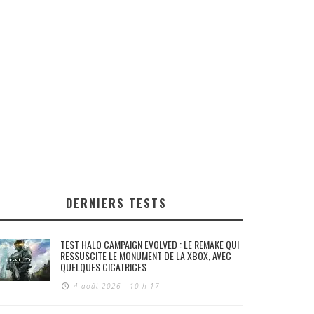
DERNIERS TESTS
TEST HALO CAMPAIGN EVOLVED : LE REMAKE QUI
RESSUSCITE LE MONUMENT DE LA XBOX, AVEC
QUELQUES CICATRICES
4 août 2026 - 10 h 17