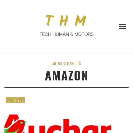
ARTICLES MARQUÉS
AMAZON
LIFESTYLE