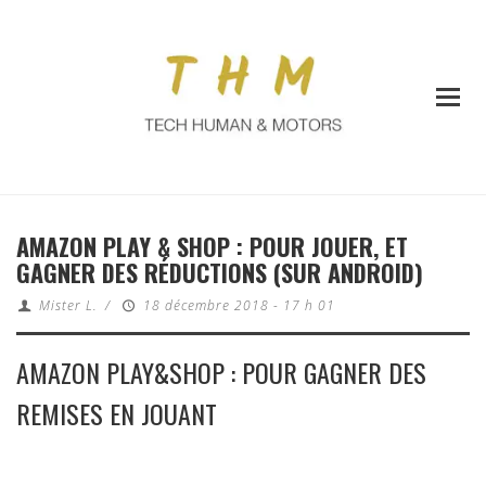
AMAZON PLAY & SHOP : POUR JOUER, ET
GAGNER DES RÉDUCTIONS (SUR ANDROID)
Mister L.
/
18 décembre 2018 - 17 h 01
AMAZON PLAY&SHOP : POUR GAGNER DES
REMISES EN JOUANT