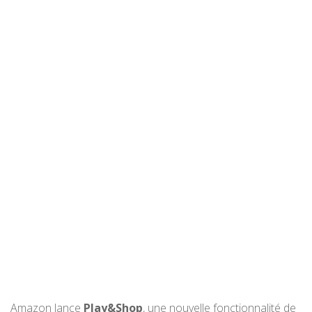
Amazon lance
Play&Shop
, une nouvelle fonctionnalité de