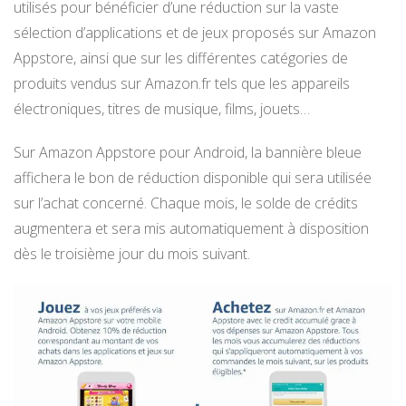
utilisés pour bénéficier d’une réduction sur la vaste
sélection d’applications et de jeux proposés sur Amazon
Appstore, ainsi que sur les différentes catégories de
produits vendus sur Amazon.fr tels que les appareils
électroniques, titres de musique, films, jouets…
Sur Amazon Appstore pour Android, la bannière bleue
affichera le bon de réduction disponible qui sera utilisée
sur l’achat concerné. Chaque mois, le solde de crédits
augmentera et sera mis automatiquement à disposition
dès le troisième jour du mois suivant.