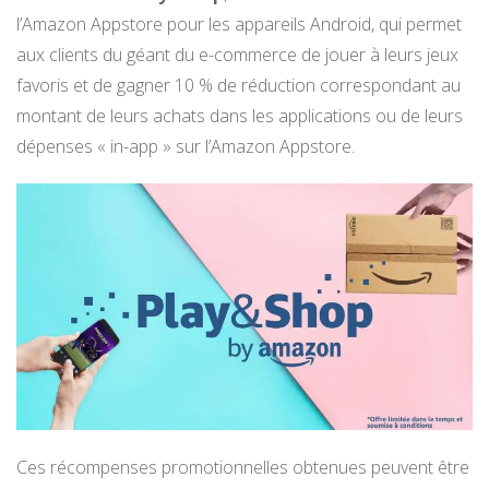
l’Amazon Appstore pour les appareils Android, qui permet
aux clients du géant du e-commerce de jouer à leurs jeux
favoris et de gagner 10 % de réduction correspondant au
montant de leurs achats dans les applications ou de leurs
dépenses « in-app » sur l’Amazon Appstore.
Ces récompenses promotionnelles obtenues peuvent être