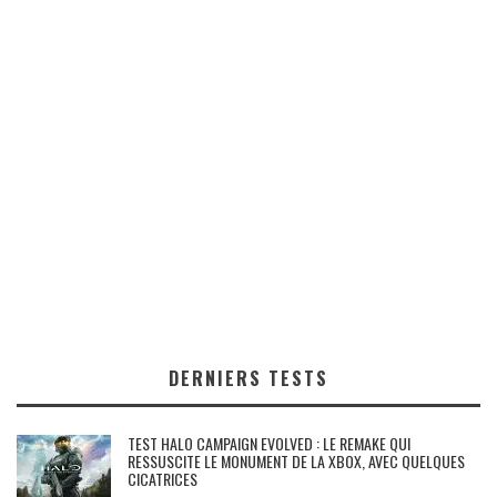
DERNIERS TESTS
TEST HALO CAMPAIGN EVOLVED : LE REMAKE QUI
RESSUSCITE LE MONUMENT DE LA XBOX, AVEC QUELQUES
CICATRICES