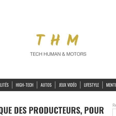
LITÉS
HIGH-TECH
AUTOS
JEUX VIDÉO
LIFESTYLE
MENTI
R
QUE DES PRODUCTEURS, POUR