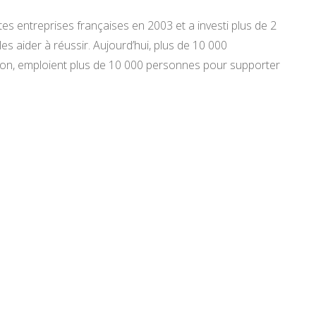
es entreprises françaises en 2003 et a investi plus de 2
es aider à réussir. Aujourd’hui, plus de 10 000
on, emploient plus de 10 000 personnes pour supporter