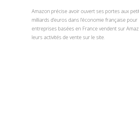
Amazon précise avoir ouvert ses portes aux petit
milliards d’euros dans l’économie française pour l
entreprises basées en France vendent sur Amaz
leurs activités de vente sur le site.