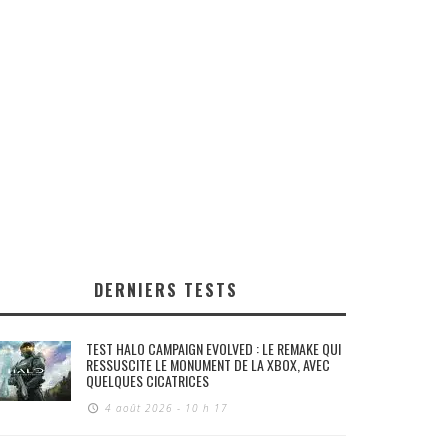
DERNIERS TESTS
TEST HALO CAMPAIGN EVOLVED : LE REMAKE QUI
RESSUSCITE LE MONUMENT DE LA XBOX, AVEC
QUELQUES CICATRICES
4 août 2026 - 10 h 17