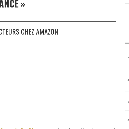
ANCE »
UCTEURS CHEZ AMAZON