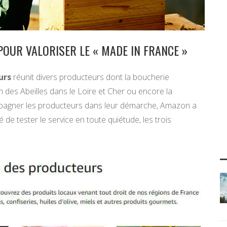
OUR VALORISER LE « MADE IN FRANCE »
urs
réunit divers producteurs dont la boucherie
des Abeilles dans le Loire et Cher ou encore la
compagner les producteurs dans leur démarche, Amazon a
de tester le service en toute quiétude, les trois