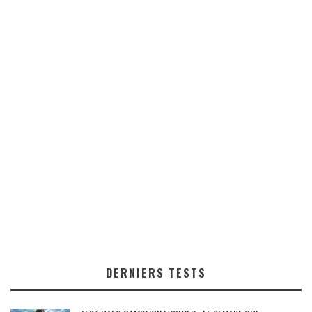
DERNIERS TESTS