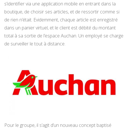
s’identifier via une application mobile en entrant dans la
boutique, de choisir ses articles, et de ressortir comme si
de rien n’était. Evidemment, chaque article est enregistré
dans un panier virtuel, et le client est débité du montant
total à sa sortie de l’espace Auchan. Un employé se charge
de surveiller le tout à distance.
Pour le groupe, il s’agit d’un nouveau concept baptisé