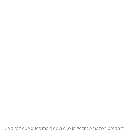
Cela fait quelques mois déjà que le géant Amazon prépare