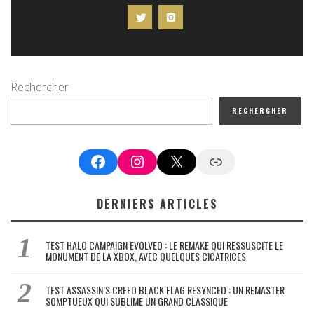
Rechercher
RECHERCHER
Facebook
Instagram
X
Google News
DERNIERS ARTICLES
TEST HALO CAMPAIGN EVOLVED : LE REMAKE QUI RESSUSCITE LE
MONUMENT DE LA XBOX, AVEC QUELQUES CICATRICES
TEST ASSASSIN’S CREED BLACK FLAG RESYNCED : UN REMASTER
SOMPTUEUX QUI SUBLIME UN GRAND CLASSIQUE