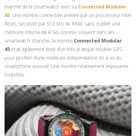
marché de la smartwatch avec sa
Connected Modular
45
. Une montre connectée animée par un processeur Intel
Atom, secondé par 512 Mo de RAM, sans oublier une
mémoire interne de 4 Go, comme souvent dans les
smartwatch. Etanche, la montre
Connected Modular
45
était également doté d’un très pratique module GPS,
pour profiter d’une meilleure indépendance vis à vis du
smartphone associé. Une montre relativement imposante
toutefois…