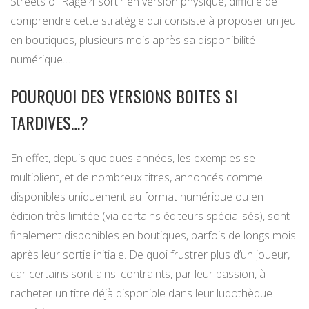
Streets of Rage 4 sortir en version physique, difficile de
comprendre cette stratégie qui consiste à proposer un jeu
en boutiques, plusieurs mois après sa disponibilité
numérique…
POURQUOI DES VERSIONS BOITES SI
TARDIVES…?
En effet, depuis quelques années, les exemples se
multiplient, et de nombreux titres, annoncés comme
disponibles uniquement au format numérique ou en
édition très limitée (via certains éditeurs spécialisés), sont
finalement disponibles en boutiques, parfois de longs mois
après leur sortie initiale. De quoi frustrer plus d’un joueur,
car certains sont ainsi contraints, par leur passion, à
racheter un titre déjà disponible dans leur ludothèque