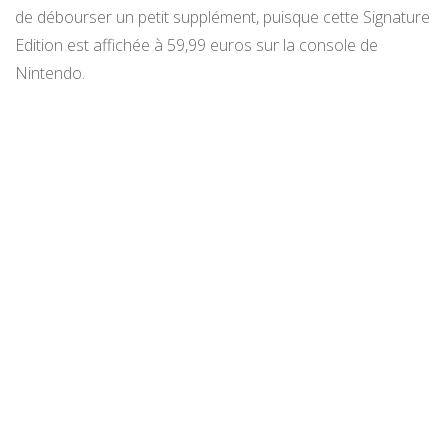
de débourser un petit supplément, puisque cette Signature
Edition est affichée à 59,99 euros sur la console de
Nintendo.