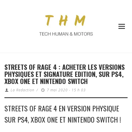
STREETS OF RAGE 4 : ACHETER LES VERSIONS
PHYSIQUES ET SIGNATURE EDITION, SUR PS4,
XBOX ONE ET NINTENDO SWITCH
La Redaction
/
7 mai 2020 - 15 h 03
STREETS OF RAGE 4 EN VERSION PHYSIQUE
SUR PS4, XBOX ONE ET NINTENDO SWITCH !