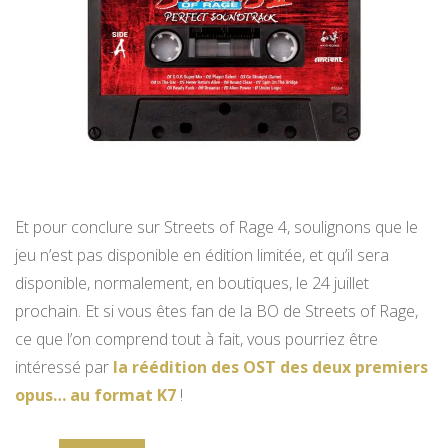
Et pour conclure sur Streets of Rage 4, soulignons que le
jeu n’est pas disponible en édition limitée, et qu’il sera
disponible, normalement, en boutiques, le 24 juillet
prochain. Et si vous êtes fan de la BO de Streets of Rage,
ce que l’on comprend tout à fait, vous pourriez être
intéressé par
la réédition des OST des deux premiers
opus… au format K7
!