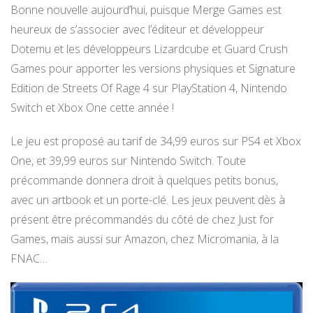
Bonne nouvelle aujourd’hui, puisque Merge Games est
heureux de s’associer avec l’éditeur et développeur
Dotemu et les développeurs Lizardcube et Guard Crush
Games pour apporter les versions physiques et Signature
Edition de Streets Of Rage 4 sur PlayStation 4, Nintendo
Switch et Xbox One cette année !
Le jeu est proposé au tarif de 34,99 euros sur PS4 et Xbox
One, et 39,99 euros sur Nintendo Switch. Toute
précommande donnera droit à quelques petits bonus,
avec un artbook et un porte-clé. Les jeux peuvent dès à
présent être précommandés du côté de chez Just for
Games, mais aussi sur Amazon, chez Micromania, à la
FNAC…