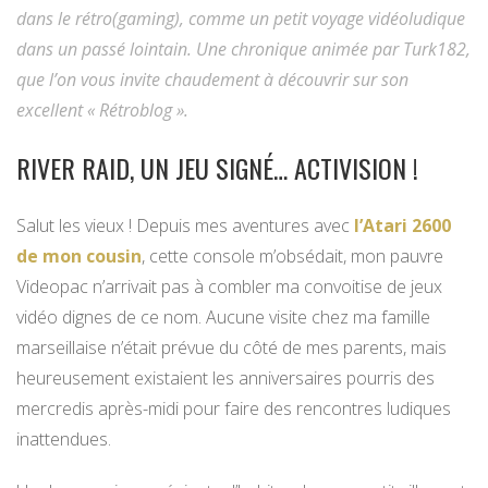
dans le rétro(gaming), comme un petit voyage vidéoludique
dans un passé lointain. Une chronique animée par Turk182,
que l’on vous invite chaudement à découvrir sur son
excellent « Rétroblog ».
RIVER RAID, UN JEU SIGNÉ… ACTIVISION !
Salut les vieux ! Depuis mes aventures avec
l’Atari 2600
de mon cousin
, cette console m’obsédait, mon pauvre
Videopac n’arrivait pas à combler ma convoitise de jeux
vidéo dignes de ce nom. Aucune visite chez ma famille
marseillaise n’était prévue du côté de mes parents, mais
heureusement existaient les anniversaires pourris des
mercredis après-midi pour faire des rencontres ludiques
inattendues.