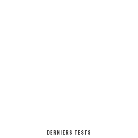
DERNIERS TESTS