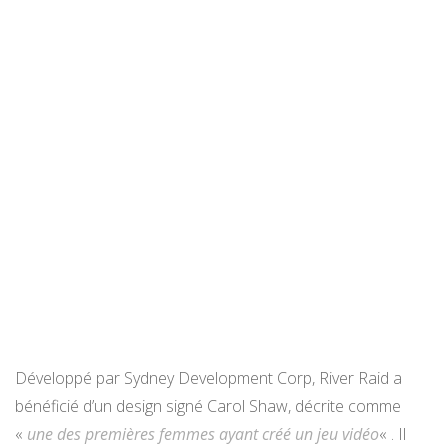
Développé par Sydney Development Corp, River Raid a
bénéficié d’un design signé Carol Shaw, décrite comme
«
une des premières femmes ayant créé un jeu vidéo
« . Il