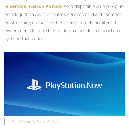
le service maison PS Now
sera disponible à un prix plus
en adéquation avec les autres services de divertissement
en streaming du marché. Les clients actuels profiteront
évidemment de cette baisse de prix lors de leur prochain
cycle de facturation.
© Sony Interactive Entertainment