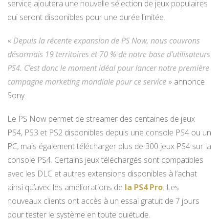
service ajoutera une nouvelle sélection de jeux populaires
qui seront disponibles pour une durée limitée.
«
Depuis la récente expansion de PS Now, nous couvrons
désormais 19 territoires et 70 % de notre base d’utilisateurs
PS4. C’est donc le moment idéal pour lancer notre première
campagne marketing mondiale pour ce service
» annonce
Sony.
Le PS Now permet de streamer des centaines de jeux
PS4, PS3 et PS2 disponibles depuis une console PS4 ou un
PC, mais également télécharger plus de 300 jeux PS4 sur la
console PS4. Certains jeux téléchargés sont compatibles
avec les DLC et autres extensions disponibles à l’achat
ainsi qu’avec les améliorations de
la PS4 Pro
. Les
nouveaux clients ont accès à un essai gratuit de 7 jours
pour tester le système en toute quiétude.