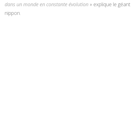
dans un monde en constante évolution
» explique le géant
nippon.