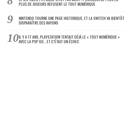
PLUS DE JOUEURS REFUSENT LE TOUT NUMÉRIQUE
NINTENDO TOURNE UNE PAGE HISTORIQUE, ET LA SWITCH VA BIENTÔT
DISPARAÎTRE DES RAYONS
IL Y A 17 ANS, PLAYSTATION TENTAIT DÉJÀ LE « TOUT NUMÉRIQUE »
AVEC LA PSP GO… ET C’ÉTAIT UN ÉCHEC