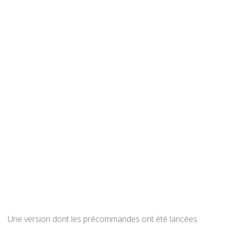
Une version dont les précommandes ont été lancées