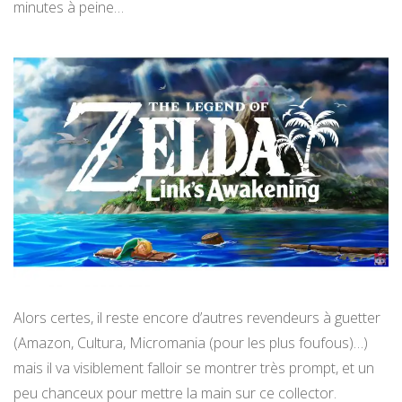
minutes à peine…
Alors certes, il reste encore d’autres revendeurs à guetter
(Amazon, Cultura, Micromania (pour les plus foufous)…)
mais il va visiblement falloir se montrer très prompt, et un
peu chanceux pour mettre la main sur ce collector.