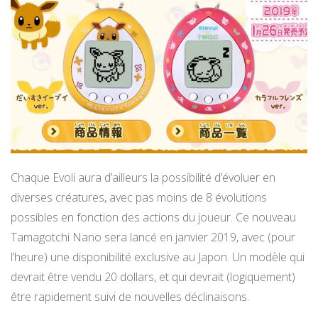
Chaque Evoli aura d’ailleurs la possibilité d’évoluer en
diverses créatures, avec pas moins de 8 évolutions
possibles en fonction des actions du joueur. Ce nouveau
Tamagotchi Nano sera lancé en janvier 2019, avec (pour
l’heure) une disponibilité exclusive au Japon. Un modèle qui
devrait être vendu 20 dollars, et qui devrait (logiquement)
être rapidement suivi de nouvelles déclinaisons.