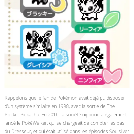
Rappelons que le fan de Pokémon avait déjà pu disposer
d’un système similaire en 1998, avec la sortie de The
Pocket Pickachu. En 2010, la société nippone a également
lancé le PokéWalker, qui se chargeait de compter les pas
du Dresseur, et qui était utilisé dans les épisodes Soulsilver