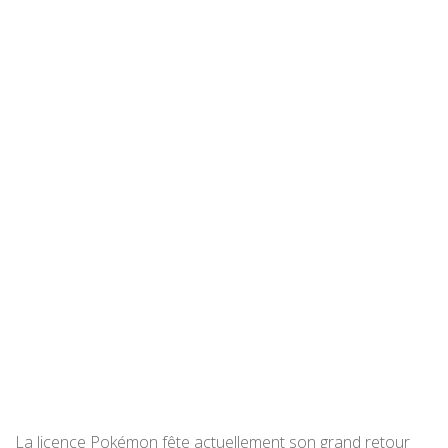
La licence Pokémon fête actuellement son grand retour