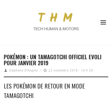
POKÉMON : UN TAMAGOTCHI OFFICIEL EVOLI
POUR JANVIER 2019
Stéphane D'Angelo
/
22 novembre 2018 - 14 h 29
LES POKÉMON DE RETOUR EN MODE
TAMAGOTCHI