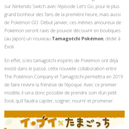
sur Nintendo Switch avec l’épisode Let’s Go, pour le plus
grand bonheur des fans de la première heure, mais aussi
de Pokémon GO. Début janvier, ces mêmes amoureux de
Pokémon seront ravis de pouvoir découvrir en boutiques
(au Japon) un nouveau
Tamagotchi Pokémon
, dédié à
Evoli.
En effet, si les tamagotchi inspirés de Pokémon ont déjà
existé dans le passé, cette nouvelle collaboration entre
The Pokémon Company et Tamagotchi permettra en 2019
de faire revivre la frénésie de l’époque. Avec ce premier
modèle, il sera donc possible de prendre soin d’un petit
Evoli, qu’il faudra cajoler, soigner, nourrir et promener.