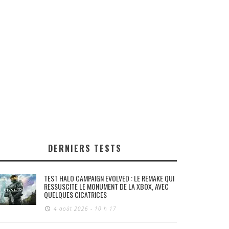
DERNIERS TESTS
TEST HALO CAMPAIGN EVOLVED : LE REMAKE QUI
RESSUSCITE LE MONUMENT DE LA XBOX, AVEC
QUELQUES CICATRICES
4 août 2026 - 10 h 17