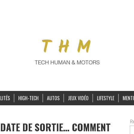
LITÉS
HIGH-TECH
AUTOS
JEUX VIDÉO
LIFESTYLE
MENTI
R
, DATE DE SORTIE… COMMENT