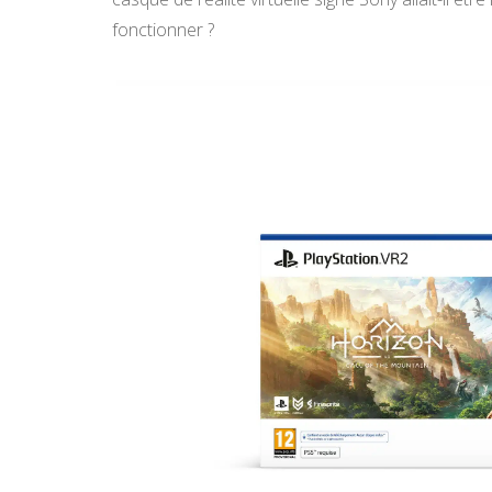
fonctionner ?