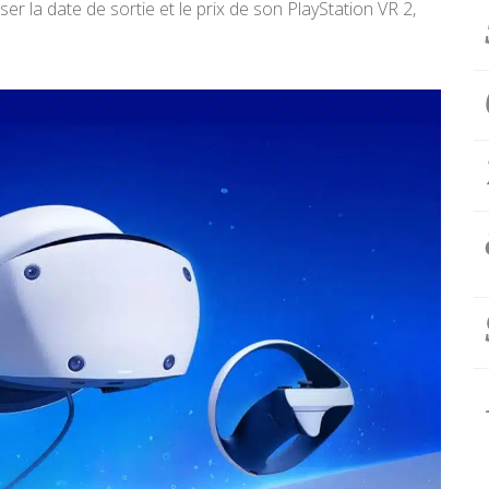
er la date de sortie et le prix de son PlayStation VR 2,