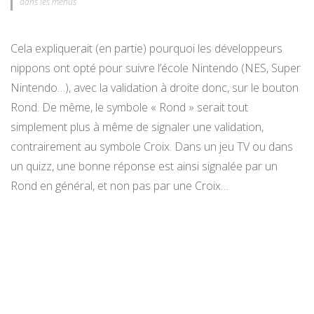
dans les menus
Cela expliquerait (en partie) pourquoi les développeurs
nippons ont opté pour suivre l’école Nintendo (NES, Super
Nintendo…), avec la validation à droite donc, sur le bouton
Rond. De même, le symbole « Rond » serait tout
simplement plus à même de signaler une validation,
contrairement au symbole Croix. Dans un jeu TV ou dans
un quizz, une bonne réponse est ainsi signalée par un
Rond en général, et non pas par une Croix…