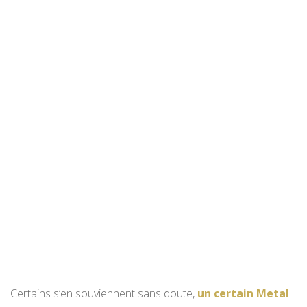
Certains s’en souviennent sans doute,
un certain Metal