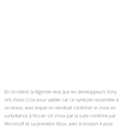
En Occident, la légende veut que les développeurs Sony
ont choisi Croix pour valider car ce symbole ressemble à
un viseur, avec lequel on viendrait confirmer le choix en
surbrillance à l’écran. Un choix par la suite confirmé par
Microsoft et sa première Xbox, avec le bouton A pour