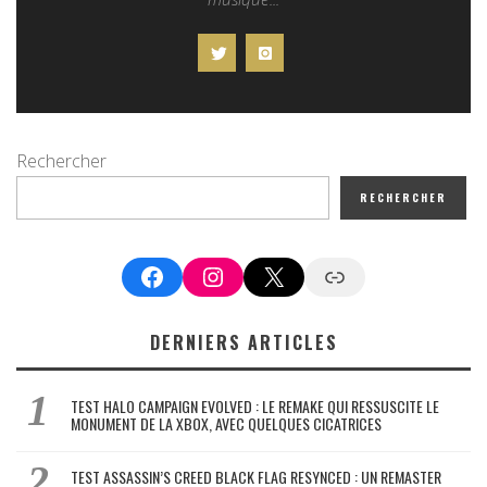
Rechercher
RECHERCHER
Facebook
Instagram
X
Google News
DERNIERS ARTICLES
TEST HALO CAMPAIGN EVOLVED : LE REMAKE QUI RESSUSCITE LE
MONUMENT DE LA XBOX, AVEC QUELQUES CICATRICES
TEST ASSASSIN’S CREED BLACK FLAG RESYNCED : UN REMASTER