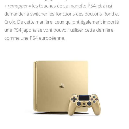
«
remapper
» les touches de sa manette PS4, et ainsi
demander à switcher les fonctions des boutons Rond et
Croix. De cette manière, ceux qui ont également importé
une PS4 japonaise vont pouvoir utiliser cette dernière
comme une PS4 européenne.