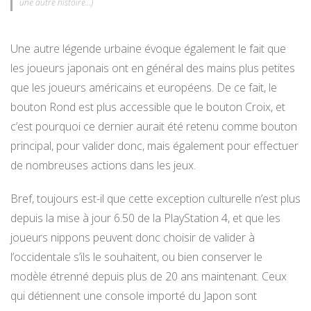
une autre histoire…)
Une autre légende urbaine évoque également le fait que
les joueurs japonais ont en général des mains plus petites
que les joueurs américains et européens. De ce fait, le
bouton Rond est plus accessible que le bouton Croix, et
c’est pourquoi ce dernier aurait été retenu comme bouton
principal, pour valider donc, mais également pour effectuer
de nombreuses actions dans les jeux.
Bref, toujours est-il que cette exception culturelle n’est plus
depuis la mise à jour 6.50 de la PlayStation 4, et que les
joueurs nippons peuvent donc choisir de valider à
l’occidentale s’ils le souhaitent, ou bien conserver le
modèle étrenné depuis plus de 20 ans maintenant. Ceux
qui détiennent une console importé du Japon sont