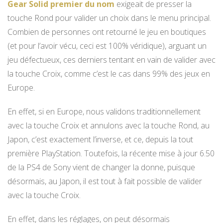
Gear Solid premier du nom
exigeait de presser la
touche Rond pour valider un choix dans le menu principal.
Combien de personnes ont retourné le jeu en boutiques
(et pour l’avoir vécu, ceci est 100% véridique), arguant un
jeu défectueux, ces derniers tentant en vain de valider avec
la touche Croix, comme c’est le cas dans 99% des jeux en
Europe.
En effet, si en Europe, nous validons traditionnellement
avec la touche Croix et annulons avec la touche Rond, au
Japon, c’est exactement l’inverse, et ce, depuis la tout
première PlayStation. Toutefois, la récente mise à jour 6.50
de la PS4 de Sony vient de changer la donne, puisque
désormais, au Japon, il est tout à fait possible de valider
avec la touche Croix.
En effet, dans les réglages, on peut désormais