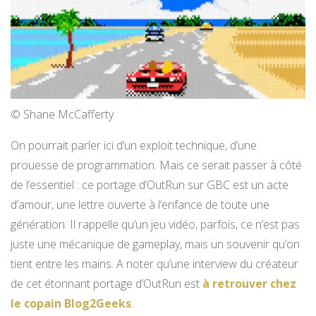
© Shane McCafferty
On pourrait parler ici d’un exploit technique, d’une
prouesse de programmation. Mais ce serait passer à côté
de l’essentiel : ce portage d’OutRun sur GBC est un acte
d’amour, une lettre ouverte à l’enfance de toute une
génération. Il rappelle qu’un jeu vidéo, parfois, ce n’est pas
juste une mécanique de gameplay, mais un souvenir qu’on
tient entre les mains. A noter qu’une interview du créateur
de cet étonnant portage d’OutRun est
à retrouver chez
le copain Blog2Geeks
.