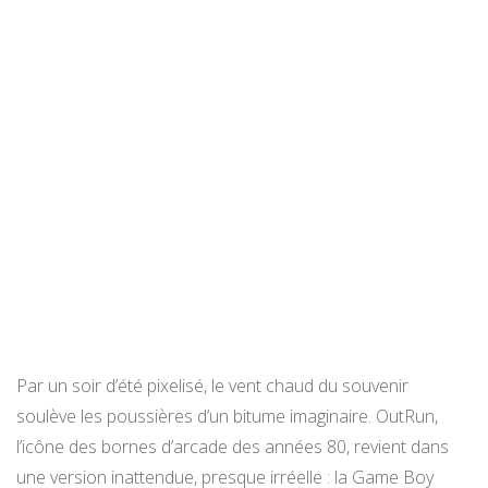
Par un soir d’été pixelisé, le vent chaud du souvenir
soulève les poussières d’un bitume imaginaire. OutRun,
l’icône des bornes d’arcade des années 80, revient dans
une version inattendue, presque irréelle : la Game Boy