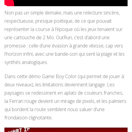
Non pas un simple demake, mais une relecture sincère,
respectueuse, presque poétique, de ce que pouvait
représenter la course à l’époque où les jeux tenaient sur
une cartouche de 2 Mo. OutRun, c’est d’abord une
promesse : celle d’une évasion à grande vitesse, cap vers
l’horizon infini, avec une bande-son qui sent la plage et les
synthés analogiques.
Dans cette démo Game Boy Color (qui permet de jouer à
deux niveaux), les limitations deviennent langage. Les
paysages se redessinent en aplats de couleurs franches,
la Ferrari rouge devient un mirage de pixels, et les palmiers
qui bordent la route semblent nous saluer d’une
frondaison clignotante.