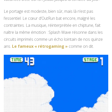
Le portage est modeste, bien sûr, mais là n’est pas
l’essentiel. Le cœur d’OutRun bat encore, malgré les
contraintes. La musique, réinterprétée en chiptune, fait
naître la même émotion : Splash Wave résonne dans les
circuits imprimés comme un écho lointain de nos quinze
ans.
Le fameux « rétrogaming »
comme on dit.