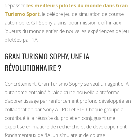
dépasser
les meilleurs pilotes du monde dans Gran
Turismo Sport
, le célèbre jeu de simulation de course
automobile. GT Sophy a ainsi pour mission d’offrir aux
joueurs du monde entier de nouvelles expériences de jeu
pilotées par l’IA.
GRAN TURISMO SOPHY, UNE IA
RÉVOLUTIONNAIRE ?
Concrètement, Gran Turismo Sophy se veut un agent d’IA
autonome entraîné à l’aide d’une nouvelle plateforme
d’apprentissage par renforcement profond développée en
collaboration par Sony AI, PDI et SIE. Chaque groupe a
contribué à la réussite du projet en conjuguant une
expertise en matière de recherche et de développement
fondamentaux de l’IA, un simulateur de course