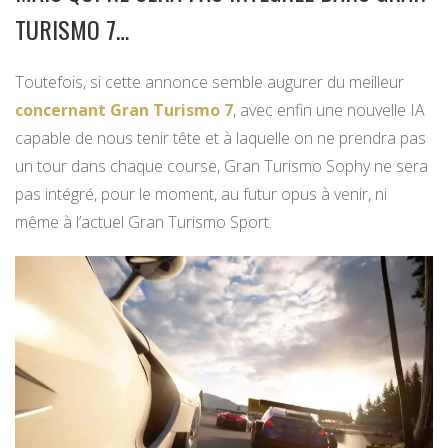
TURISMO 7…
Toutefois, si cette annonce semble augurer du meilleur
concernant Gran Turismo 7
, avec enfin une nouvelle IA
capable de nous tenir tête et à laquelle on ne prendra pas
un tour dans chaque course, Gran Turismo Sophy ne sera
pas intégré, pour le moment, au futur opus à venir, ni
même à l’actuel Gran Turismo Sport.