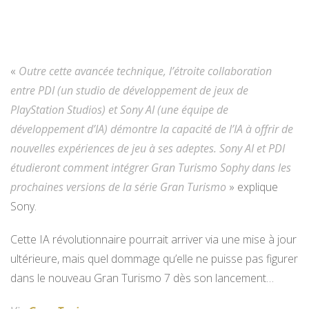
«
Outre cette avancée technique, l’étroite collaboration
entre PDI (un studio de développement de jeux de
PlayStation Studios) et Sony AI (une équipe de
développement d’IA) démontre la capacité de l’IA à offrir de
nouvelles expériences de jeu à ses adeptes. Sony AI et PDI
étudieront comment intégrer Gran Turismo Sophy dans les
prochaines versions de la série Gran Turismo
» explique
Sony.
Cette IA révolutionnaire pourrait arriver via une mise à jour
ultérieure, mais quel dommage qu’elle ne puisse pas figurer
dans le nouveau Gran Turismo 7 dès son lancement…