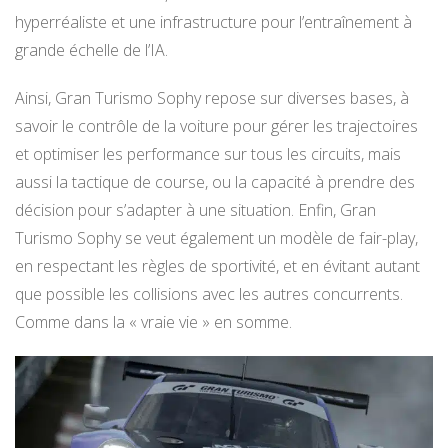
hyperréaliste et une infrastructure pour l’entraînement à
grande échelle de l’IA.
Ainsi, Gran Turismo Sophy repose sur diverses bases, à
savoir le contrôle de la voiture pour gérer les trajectoires
et optimiser les performance sur tous les circuits, mais
aussi la tactique de course, ou la capacité à prendre des
décision pour s’adapter à une situation. Enfin, Gran
Turismo Sophy se veut également un modèle de fair-play,
en respectant les règles de sportivité, et en évitant autant
que possible les collisions avec les autres concurrents.
Comme dans la « vraie vie » en somme.