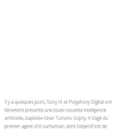
Il y a quelques jours, Sony IA et Polyphony Digital ont
fièrement présenté une toute nouvelle intelligence
artificielle, baptisée Gran Turismo Sophy. Il s’agit du
premier agent d’IA surhumain, dont l’objectif est de