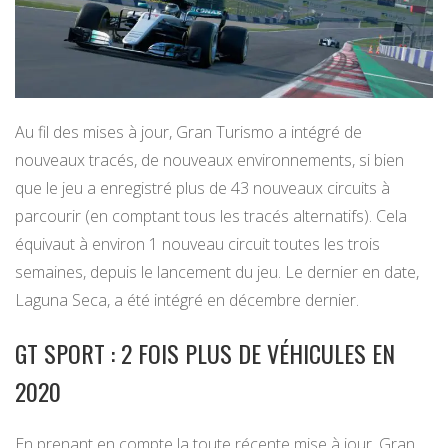
Au fil des mises à jour, Gran Turismo a intégré de
nouveaux tracés, de nouveaux environnements, si bien
que le jeu a enregistré plus de 43 nouveaux circuits à
parcourir (en comptant tous les tracés alternatifs). Cela
équivaut à environ 1 nouveau circuit toutes les trois
semaines, depuis le lancement du jeu. Le dernier en date,
Laguna Seca, a été intégré en décembre dernier.
GT SPORT : 2 FOIS PLUS DE VÉHICULES EN
2020
En prenant en compte la toute récente mise à jour, Gran