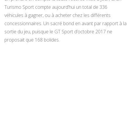
Turismo Sport compte aujourd’hui un total de 336
véhicules à gagner, ou à acheter chez les différents
concessionnaires. Un sacré bond en avant par rapport à la
sortie du jeu, puisque le GT Sport d’octobre 2017 ne
proposait que 168 bolides.