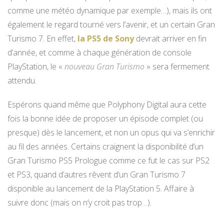
comme une météo dynamique par exemple…), mais ils ont
également le regard tourné vers l’avenir, et un certain Gran
Turismo 7. En effet,
la PS5 de Sony
devrait arriver en fin
d’année, et comme à chaque génération de console
PlayStation, le «
nouveau Gran Turismo
» sera fermement
attendu.
Espérons quand même que Polyphony Digital aura cette
fois la bonne idée de proposer un épisode complet (ou
presque) dès le lancement, et non un opus qui va s’enrichir
au fil des années. Certains craignent la disponibilité d’un
Gran Turismo PS5 Prologue comme ce fut le cas sur PS2
et PS3, quand d’autres rêvent d’un Gran Turismo 7
disponible au lancement de la PlayStation 5. Affaire à
suivre donc (mais on n’y croit pas trop…).