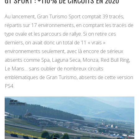
GT SPORT : +110% DE CIRCUITS EN 2020
Au lancement, Gran Turismo Sport comptait 39 tracés,
répartis sur 17 environnements, en comptant les tracés de
type ovale et les parcours de rallye. Si on retire ces
derniers, on avait donc un total de 11 « vrais »
environnements seulement, avec là encore de sérieux
absents comme Spa, Laguna Seca, Monza, Red Bull Ring,
Le Mans… sans oublier de nombreux circuits
emblématiques de Gran Turismo, absents de cette version
PS4.