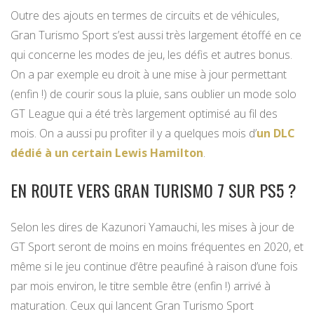
Outre des ajouts en termes de circuits et de véhicules,
Gran Turismo Sport s’est aussi très largement étoffé en ce
qui concerne les modes de jeu, les défis et autres bonus.
On a par exemple eu droit à une mise à jour permettant
(enfin !) de courir sous la pluie, sans oublier un mode solo
GT League qui a été très largement optimisé au fil des
mois. On a aussi pu profiter il y a quelques mois d’
un DLC
dédié à un certain Lewis Hamilton
.
EN ROUTE VERS GRAN TURISMO 7 SUR PS5 ?
Selon les dires de Kazunori Yamauchi, les mises à jour de
GT Sport seront de moins en moins fréquentes en 2020, et
même si le jeu continue d’être peaufiné à raison d’une fois
par mois environ, le titre semble être (enfin !) arrivé à
maturation. Ceux qui lancent Gran Turismo Sport