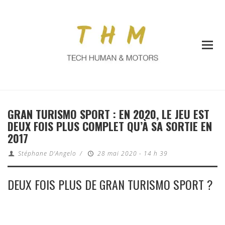
GRAN TURISMO SPORT : EN 2020, LE JEU EST
DEUX FOIS PLUS COMPLET QU’À SA SORTIE EN
2017
Stéphane D'Angelo
/
28 mai 2020 - 14 h 39
DEUX FOIS PLUS DE GRAN TURISMO SPORT ?