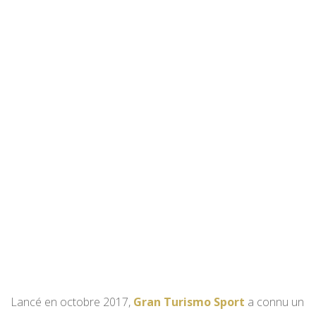
Lancé en octobre 2017,
Gran Turismo Sport
a connu un